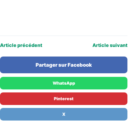
Article précédent
Article suivant
Partager sur Facebook
WhatsApp
Pinterest
X