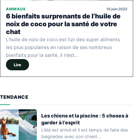
16 juin 2022
ANIMAUX
6 bienfaits surprenants de l’huile de
noix de coco pour la santé de votre
chat
L’huile de noix de coco est l’un des super aliments
les plus populaires en raison de ses nombreux
bienfaits pour la santé, il n’est…
Lire
TENDANCE
Les chiens et la piscine : 5 choses à
garder à l’esprit
L’été est arrivé et il est temps de faire des
baignades avec son chien!…