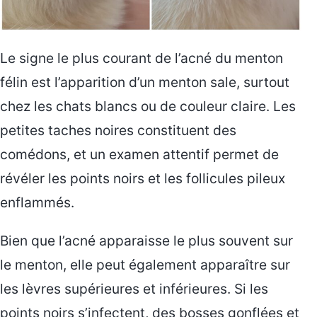
Le signe le plus courant de l’acné du menton
félin est l’apparition d’un menton sale, surtout
chez les chats blancs ou de couleur claire. Les
petites taches noires constituent des
comédons, et un examen attentif permet de
révéler les points noirs et les follicules pileux
enflammés.
Bien que l’acné apparaisse le plus souvent sur
le menton, elle peut également apparaître sur
les lèvres supérieures et inférieures. Si les
points noirs s’infectent, des bosses gonflées et