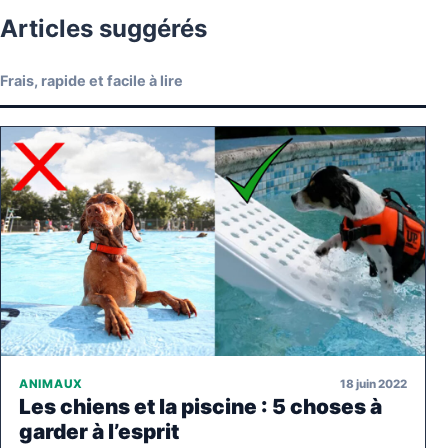
Articles suggérés
Frais, rapide et facile à lire
18 juin 2022
ANIMAUX
Les chiens et la piscine : 5 choses à
garder à l’esprit