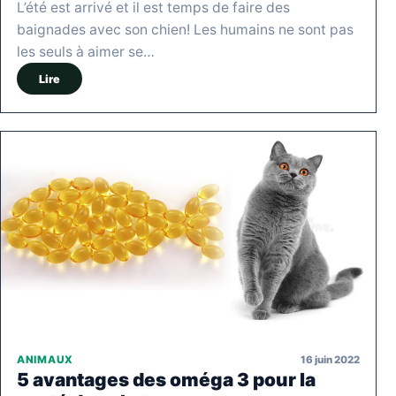
L’été est arrivé et il est temps de faire des
baignades avec son chien! Les humains ne sont pas
les seuls à aimer se…
Lire
16 juin 2022
ANIMAUX
5 avantages des oméga 3 pour la