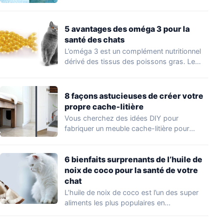
5 avantages des oméga 3 pour la
santé des chats
L’oméga 3 est un complément nutritionnel
dérivé des tissus des poissons gras. Le
saumon…
8 façons astucieuses de créer votre
propre cache-litière
Vous cherchez des idées DIY pour
fabriquer un meuble cache-litière pour
chat? Il existe…
6 bienfaits surprenants de l’huile de
noix de coco pour la santé de votre
chat
L’huile de noix de coco est l’un des super
aliments les plus populaires en…