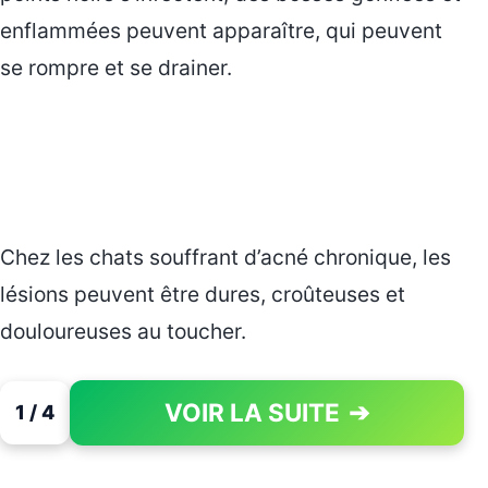
enflammées peuvent apparaître, qui peuvent
se rompre et se drainer.
Chez les chats souffrant d’acné chronique, les
lésions peuvent être dures, croûteuses et
douloureuses au toucher.
VOIR LA SUITE
➔
1 / 4
PAGE 1 OF 4