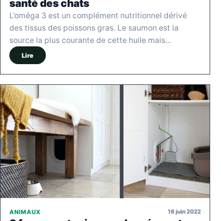
santé des chats
L’oméga 3 est un complément nutritionnel dérivé
des tissus des poissons gras. Le saumon est la
source la plus courante de cette huile mais…
Lire
16 juin 2022
ANIMAUX