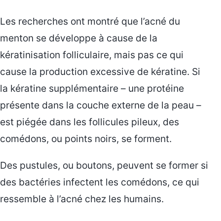
Les recherches ont montré que l’acné du
menton se développe à cause de la
kératinisation folliculaire, mais pas ce qui
cause la production excessive de kératine. Si
la kératine supplémentaire – une protéine
présente dans la couche externe de la peau –
est piégée dans les follicules pileux, des
comédons, ou points noirs, se forment.
Des pustules, ou boutons, peuvent se former si
des bactéries infectent les comédons, ce qui
ressemble à l’acné chez les humains.