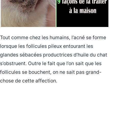
Tout comme chez les humains, l’acné se forme
lorsque les follicules pileux entourant les
glandes sébacées productrices d’huile du chat
s’obstruent. Outre le fait que l’on sait que les
follicules se bouchent, on ne sait pas grand-
chose de cette affection.