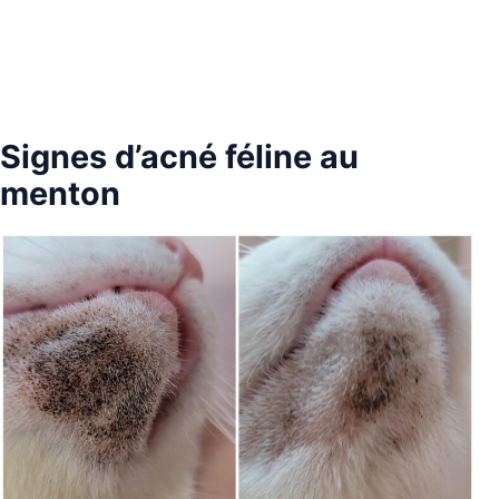
Signes d’acné féline au
menton