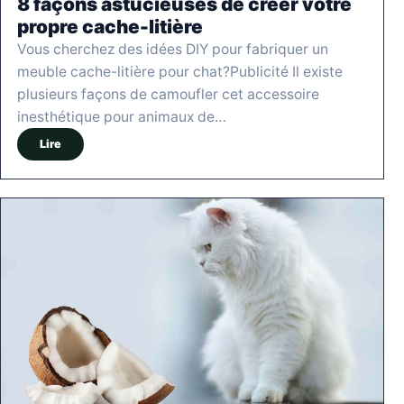
8 façons astucieuses de créer votre
propre cache-litière
Vous cherchez des idées DIY pour fabriquer un
meuble cache-litière pour chat?Publicité Il existe
plusieurs façons de camoufler cet accessoire
inesthétique pour animaux de…
Lire