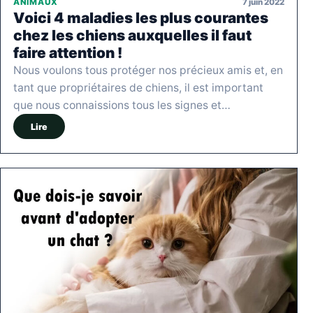
7 juin 2022
ANIMAUX
Voici 4 maladies les plus courantes
chez les chiens auxquelles il faut
faire attention !
Nous voulons tous protéger nos précieux amis et, en
tant que propriétaires de chiens, il est important
que nous connaissions tous les signes et…
Lire