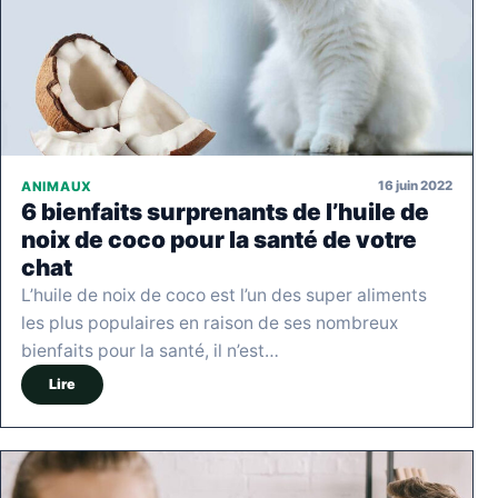
16 juin 2022
ANIMAUX
6 bienfaits surprenants de l’huile de
noix de coco pour la santé de votre
chat
L’huile de noix de coco est l’un des super aliments
les plus populaires en raison de ses nombreux
bienfaits pour la santé, il n’est…
Lire