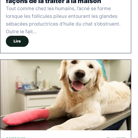
façons de la traiter à la maison
Tout comme chez les humains, l’acné se forme
lorsque les follicules pileux entourant les glandes
sébacées productrices d’huile du chat s’obstruent.
Outre le fait…
Lire