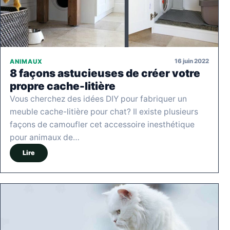
16 juin 2022
ANIMAUX
8 façons astucieuses de créer votre
propre cache-litière
Vous cherchez des idées DIY pour fabriquer un
meuble cache-litière pour chat? Il existe plusieurs
façons de camoufler cet accessoire inesthétique
pour animaux de…
Lire