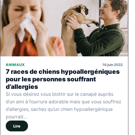
16 juin 2022
ANIMAUX
7 races de chiens hypoallergéniques
pour les personnes souffrant
d’allergies
Si vous désirez vous blottir sur le canapé auprès
d’un ami à fourrure adorable mais que vous souffrez
d’allergies, sachez qu’un chien hypoallergénique
pourrait…
Lire