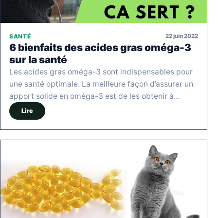
22 juin 2022
SANTÉ
6 bienfaits des acides gras oméga-3
sur la santé
Les acides gras oméga-3 sont indispensables pour
une santé optimale. La meilleure façon d’assurer un
apport solide en oméga-3 est de les obtenir à…
Lire