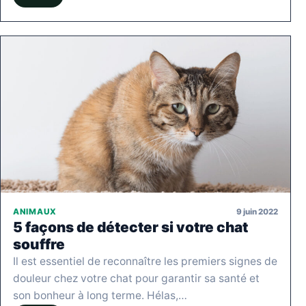
9 juin 2022
ANIMAUX
5 façons de détecter si votre chat
souffre
Il est essentiel de reconnaître les premiers signes de
douleur chez votre chat pour garantir sa santé et
son bonheur à long terme. Hélas,…