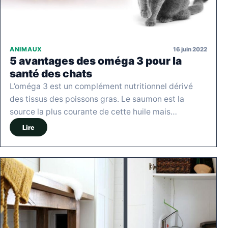
16 juin 2022
ANIMAUX
5 avantages des oméga 3 pour la
santé des chats
L’oméga 3 est un complément nutritionnel dérivé
des tissus des poissons gras. Le saumon est la
source la plus courante de cette huile mais…
Lire