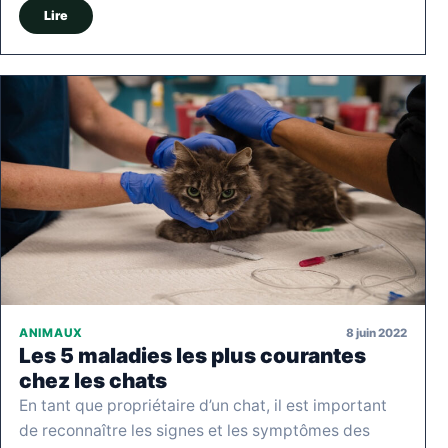
Lire
8 juin 2022
ANIMAUX
Les 5 maladies les plus courantes
chez les chats
En tant que propriétaire d’un chat, il est important
de reconnaître les signes et les symptômes des