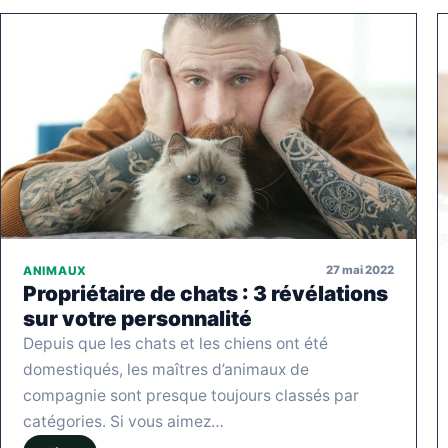
27 mai 2022
ANIMAUX
Propriétaire de chats : 3 révélations
sur votre personnalité
Depuis que les chats et les chiens ont été
domestiqués, les maîtres d’animaux de
compagnie sont presque toujours classés par
catégories. Si vous aimez…