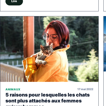
Lire
17 mai 2022
ANIMAUX
5 raisons pour lesquelles les chats
sont plus attachés aux femmes