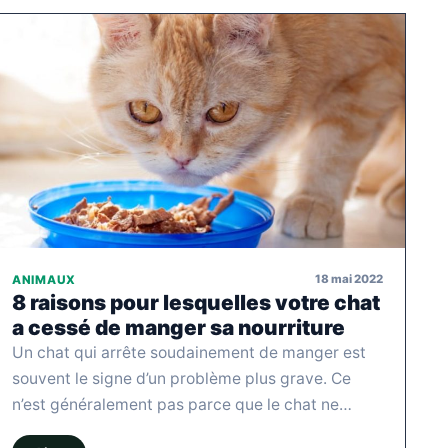
18 mai 2022
ANIMAUX
8 raisons pour lesquelles votre chat
a cessé de manger sa nourriture
Un chat qui arrête soudainement de manger est
souvent le signe d’un problème plus grave. Ce
n’est généralement pas parce que le chat ne…