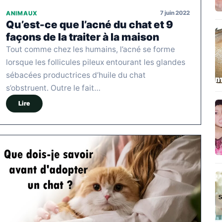
7 juin 2022
ANIMAUX
Qu’est-ce que l’acné du chat et 9
façons de la traiter à la maison
Tout comme chez les humains, l’acné se forme
lorsque les follicules pileux entourant les glandes
sébacées productrices d’huile du chat
s’obstruent. Outre le fait…
Lire