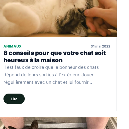
31 mai 2022
ANIMAUX
8 conseils pour que votre chat soit
heureux à la maison
Il est faux de croire que le bonheur des chats
dépend de leurs sorties à l’extérieur. Jouer
régulièrement avec un chat et lui fournir…
Lire