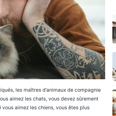
tiqués, les maîtres d’animaux de compagnie
 vous aimez les chats, vous devez sûrement
i vous aimez les chiens, vous êtes plus