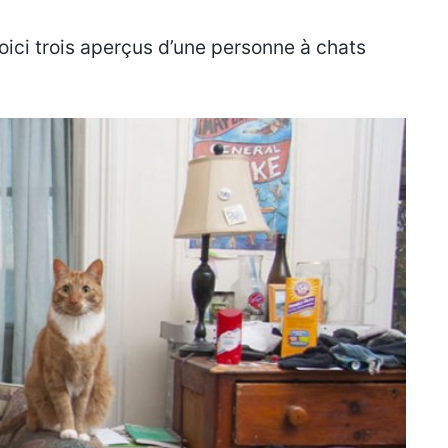
oici trois aperçus d’une personne à chats