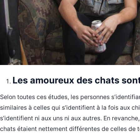
Les amoureux des chats sont
Selon toutes ces études, les personnes s’identifi
similaires à celles qui s’identifient à la fois aux c
s’identifient ni aux uns ni aux autres. En revanch
chats étaient nettement différentes de celles de 