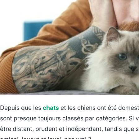
Depuis que les
chats
et les chiens ont été domes
sont presque toujours classés par catégories. Si
être distant, prudent et indépendant, tandis que s