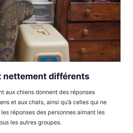
 nettement différents
ant aux chiens donnent des réponses
hiens et aux chats, ainsi qu’à celles qui ne
e, les réponses des personnes aimant les
tous les autres groupes.