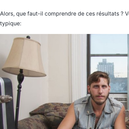
Alors, que faut-il comprendre de ces résultats ? V
typique: