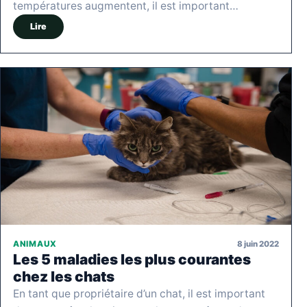
températures augmentent, il est important…
Lire
8 juin 2022
ANIMAUX
Les 5 maladies les plus courantes
chez les chats
En tant que propriétaire d’un chat, il est important