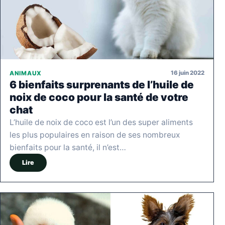
16 juin 2022
ANIMAUX
6 bienfaits surprenants de l’huile de
noix de coco pour la santé de votre
chat
L’huile de noix de coco est l’un des super aliments
les plus populaires en raison de ses nombreux
bienfaits pour la santé, il n’est…
Lire