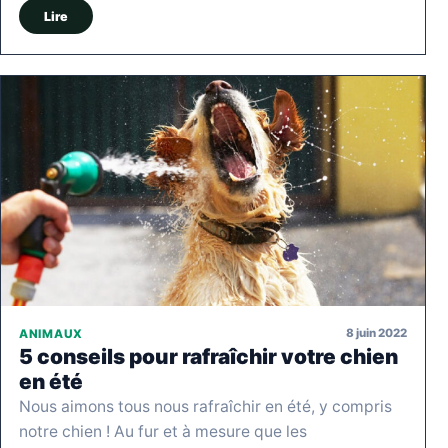
Lire
8 juin 2022
ANIMAUX
5 conseils pour rafraîchir votre chien
en été
Nous aimons tous nous rafraîchir en été, y compris
notre chien ! Au fur et à mesure que les