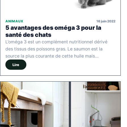
16 juin 2022
ANIMAUX
5 avantages des oméga 3 pour la
santé des chats
L’oméga 3 est un complément nutritionnel dérivé
des tissus des poissons gras. Le saumon est la
source la plus courante de cette huile mais…
Lire