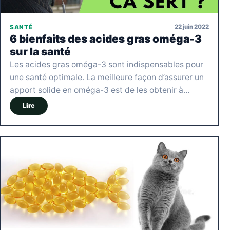
22 juin 2022
SANTÉ
6 bienfaits des acides gras oméga-3
sur la santé
Les acides gras oméga-3 sont indispensables pour
une santé optimale. La meilleure façon d’assurer un
apport solide en oméga-3 est de les obtenir à…
Lire