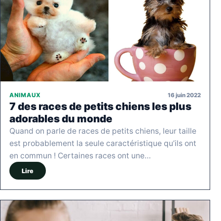
16 juin 2022
ANIMAUX
7 des races de petits chiens les plus
adorables du monde
Quand on parle de races de petits chiens, leur taille
est probablement la seule caractéristique qu’ils ont
en commun ! Certaines races ont une…
Lire