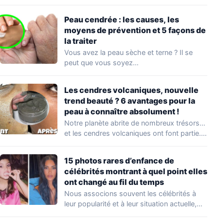
Peau cendrée : les causes, les
moyens de prévention et 5 façons de
la traiter
Vous avez la peau sèche et terne ? Il se
peut que vous soyez…
Les cendres volcaniques, nouvelle
trend beauté ? 6 avantages pour la
peau à connaître absolument !
Notre planète abrite de nombreux trésors…
et les cendres volcaniques ont font partie.
Peu…
15 photos rares d’enfance de
célébrités montrant à quel point elles
ont changé au fil du temps
Nous associons souvent les célébrités à
leur popularité et à leur situation actuelle,
en…