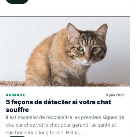
9 juin 2022
ANIMAUX
5 façons de détecter si votre chat
souffre
Il est essentiel de reconnaître les premiers signes de
douleur chez votre chat pour garantir sa santé et
son bonheur à long terme. Hélas,…