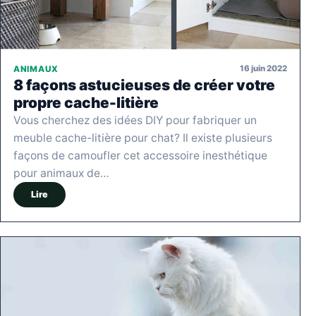
16 juin 2022
ANIMAUX
8 façons astucieuses de créer votre
propre cache-litière
Vous cherchez des idées DIY pour fabriquer un
meuble cache-litière pour chat? Il existe plusieurs
façons de camoufler cet accessoire inesthétique
pour animaux de…
Lire