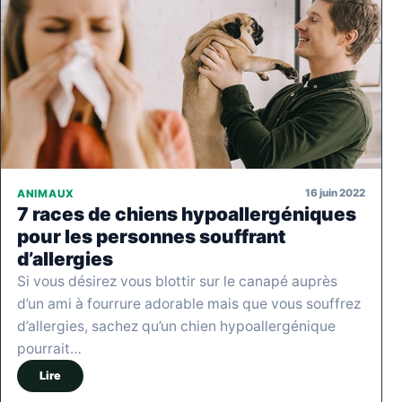
16 juin 2022
ANIMAUX
7 races de chiens hypoallergéniques
pour les personnes souffrant
d’allergies
Si vous désirez vous blottir sur le canapé auprès
d’un ami à fourrure adorable mais que vous souffrez
d’allergies, sachez qu’un chien hypoallergénique
pourrait…
Lire