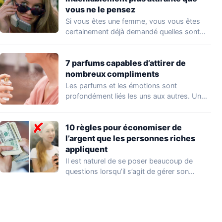
vous ne le pensez
Si vous êtes une femme, vous vous êtes
certainement déjà demandé quelles sont
les…
7 parfums capables d’attirer de
nombreux compliments
Les parfums et les émotions sont
profondément liés les uns aux autres. Un
parfum…
10 règles pour économiser de
l’argent que les personnes riches
appliquent
Il est naturel de se poser beaucoup de
questions lorsqu’il s’agit de gérer son…