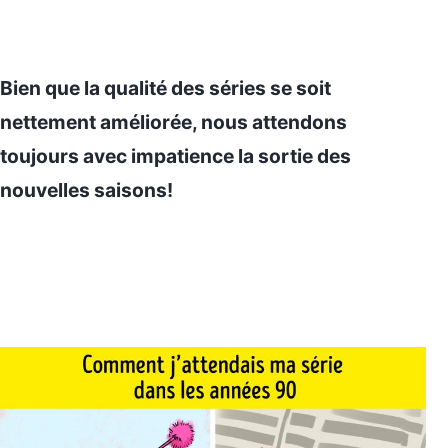
Bien que la qualité des séries se soit
nettement améliorée, nous attendons
toujours avec impatience la sortie des
nouvelles saisons!