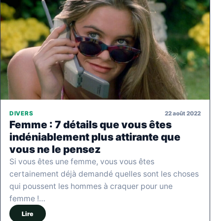
22 août 2022
DIVERS
Femme : 7 détails que vous êtes
indéniablement plus attirante que
vous ne le pensez
Si vous êtes une femme, vous vous êtes
certainement déjà demandé quelles sont les choses
qui poussent les hommes à craquer pour une
femme !…
Lire