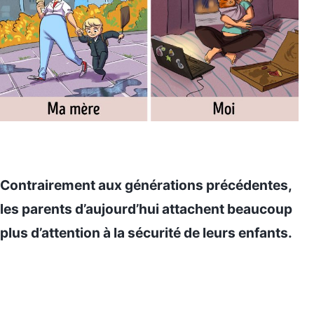
Contrairement aux générations précédentes,
les parents d’aujourd’hui attachent beaucoup
plus d’attention à la sécurité de leurs enfants.