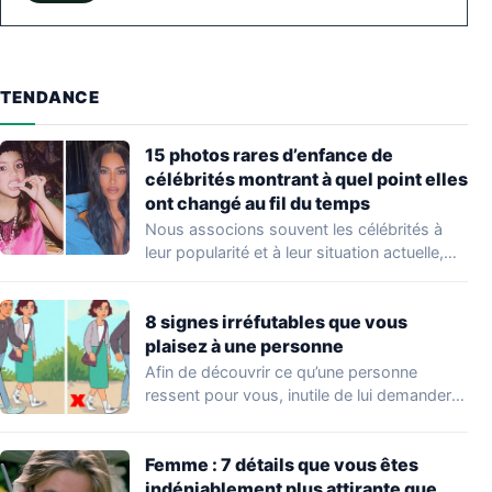
TENDANCE
15 photos rares d’enfance de
célébrités montrant à quel point elles
ont changé au fil du temps
Nous associons souvent les célébrités à
leur popularité et à leur situation actuelle,
en…
8 signes irréfutables que vous
plaisez à une personne
Afin de découvrir ce qu’une personne
ressent pour vous, inutile de lui demander
directement.…
Femme : 7 détails que vous êtes
indéniablement plus attirante que