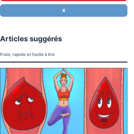
X
Articles suggérés
Frais, rapide et facile à lire