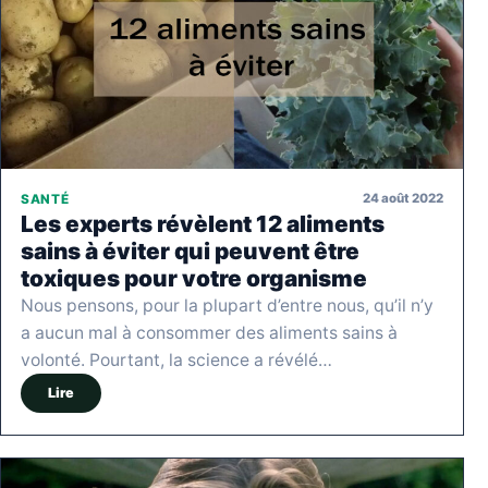
24 août 2022
SANTÉ
Les experts révèlent 12 aliments
sains à éviter qui peuvent être
toxiques pour votre organisme
Nous pensons, pour la plupart d’entre nous, qu’il n’y
a aucun mal à consommer des aliments sains à
volonté. Pourtant, la science a révélé…
Lire