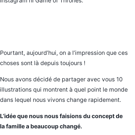
Instagram ni Game of Thrones.
Pourtant, aujourd’hui, on a l’impression que ces
choses sont là depuis toujours !
Nous avons décidé de partager avec vous 10
illustrations qui montrent à quel point le monde
dans lequel nous vivons change rapidement.
L’idée que nous nous faisions du concept de
la famille a beaucoup changé.