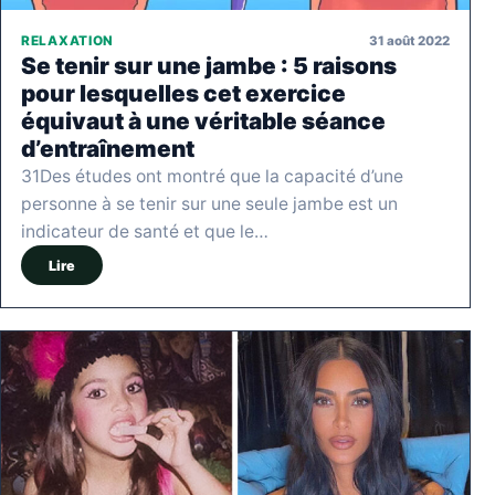
31 août 2022
RELAXATION
Se tenir sur une jambe : 5 raisons
pour lesquelles cet exercice
équivaut à une véritable séance
d’entraînement
31Des études ont montré que la capacité d’une
personne à se tenir sur une seule jambe est un
indicateur de santé et que le…
Lire