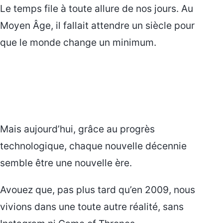
Le temps file à toute allure de nos jours. Au
Moyen Âge, il fallait attendre un siècle pour
que le monde change un minimum.
Mais aujourd’hui, grâce au progrès
technologique, chaque nouvelle décennie
semble être une nouvelle ère.
Avouez que, pas plus tard qu’en 2009, nous
vivions dans une toute autre réalité, sans