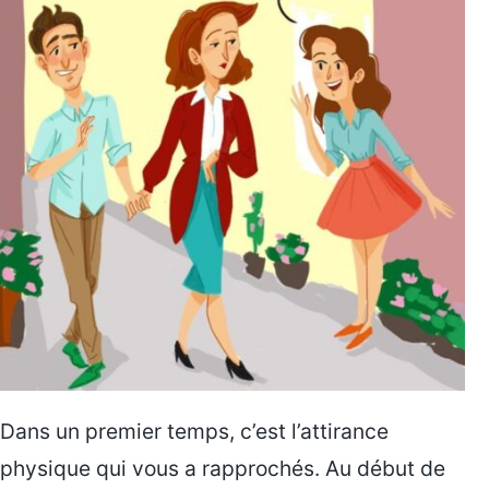
Dans un premier temps, c’est l’attirance
physique qui vous a rapprochés. Au début de