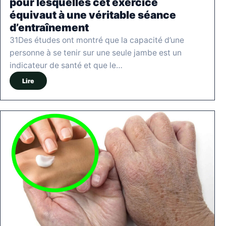
pour lesquelles cet exercice
équivaut à une véritable séance
d’entraînement
31Des études ont montré que la capacité d’une
personne à se tenir sur une seule jambe est un
indicateur de santé et que le…
Lire