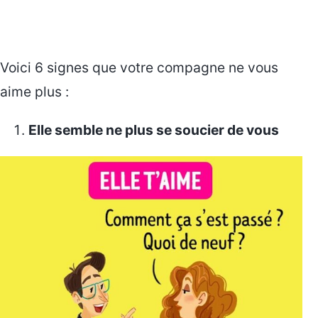
Voici 6 signes que votre compagne ne vous
aime plus :
Elle semble ne plus se soucier de vous