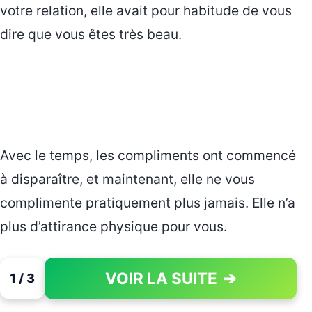
votre relation, elle avait pour habitude de vous
dire que vous êtes très beau.
Avec le temps, les compliments ont commencé
à disparaître, et maintenant, elle ne vous
complimente pratiquement plus jamais. Elle n’a
plus d’attirance physique pour vous.
VOIR LA SUITE
➔
1 / 3
PAGE 1 OF 3