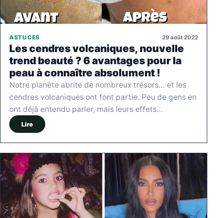
29 août 2022
ASTUCES
Les cendres volcaniques, nouvelle
trend beauté ? 6 avantages pour la
peau à connaître absolument !
Notre planète abrite de nombreux trésors… et les
cendres volcaniques ont font partie. Peu de gens en
ont déjà entendu parler, mais leurs effets…
Lire