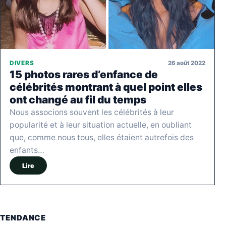
26 août 2022
DIVERS
15 photos rares d’enfance de
célébrités montrant à quel point elles
ont changé au fil du temps
Nous associons souvent les célébrités à leur
popularité et à leur situation actuelle, en oubliant
que, comme nous tous, elles étaient autrefois des
enfants…
Lire
TENDANCE