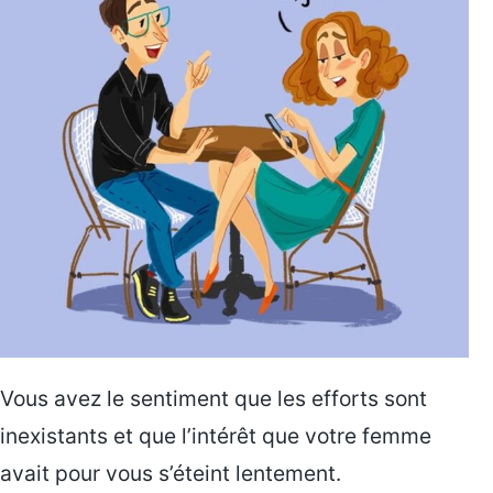
Vous avez le sentiment que les efforts sont
inexistants et que l’intérêt que votre femme
avait pour vous s’éteint lentement.