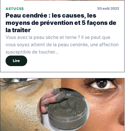
30 août 2022
ASTUCES
Peau cendrée : les causes, les
moyens de prévention et 5 façons de
la traiter
Vous avez la peau sèche et terne ? Il se peut que
vous soyez atteint de la peau cendrée, une affection
susceptible de toucher…
Lire