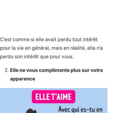
C’est comme si elle avait perdu tout intérêt
pour la vie en général, mais en réalité, elle n’a
perdu son intérêt que pour vous.
Elle ne vous complimente plus sur votre
apparence