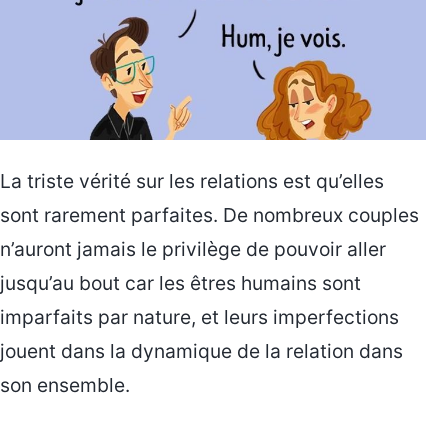
La triste vérité sur les relations est qu’elles
sont rarement parfaites. De nombreux couples
n’auront jamais le privilège de pouvoir aller
jusqu’au bout car les êtres humains sont
imparfaits par nature, et leurs imperfections
jouent dans la dynamique de la relation dans
son ensemble.