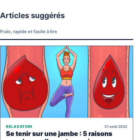
Articles suggérés
Frais, rapide et facile à lire
31 août 2022
RELAXATION
Se tenir sur une jambe : 5 raisons