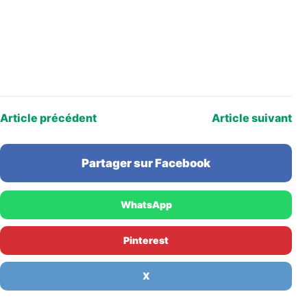
Article précédent
Article suivant
Partager sur Facebook
WhatsApp
Pinterest
X