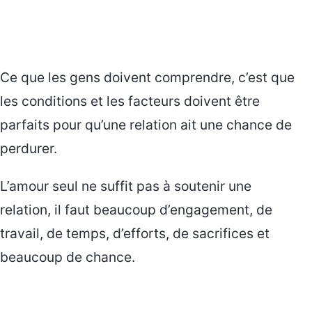
Ce que les gens doivent comprendre, c’est que
les conditions et les facteurs doivent être
parfaits pour qu’une relation ait une chance de
perdurer.
L’amour seul ne suffit pas à soutenir une
relation, il faut beaucoup d’engagement, de
travail, de temps, d’efforts, de sacrifices et
beaucoup de chance.