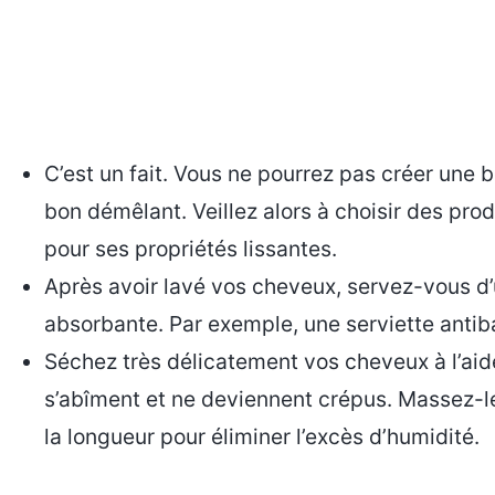
C’est un fait. Vous ne pourrez pas créer une
bon démêlant. Veillez alors à choisir des prod
pour ses propriétés lissantes.
Après avoir lavé vos cheveux, servez-vous d’u
absorbante. Par exemple, une serviette anti
Séchez très délicatement vos cheveux à l’aide
s’abîment et ne deviennent crépus. Massez-l
la longueur pour éliminer l’excès d’humidité.