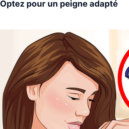
Optez pour un peigne adapté