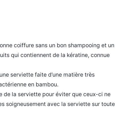
 bonne coiffure sans un bon shampooing et un
uits qui contiennent de la kératine, connue
ne serviette faite d’une matière très
bactérienne en bambou.
 de la serviette pour éviter que ceux-ci ne
es soigneusement avec la serviette sur toute