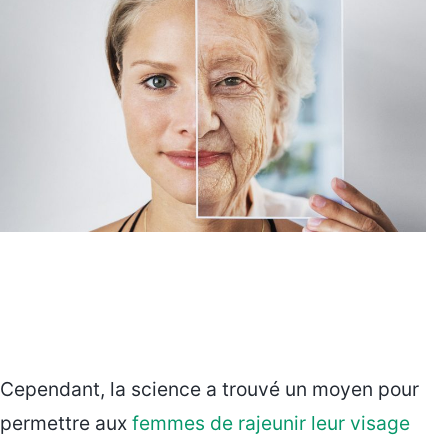
Cependant, la science a trouvé un moyen pour
permettre aux
femmes de rajeunir leur visage