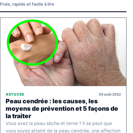
Frais, rapide et facile à lire
30 août 2022
ASTUCES
Peau cendrée : les causes, les
moyens de prévention et 5 façons de
la traiter
Vous avez la peau sèche et terne ? Il se peut que
vous soyez atteint de la peau cendrée, une affection