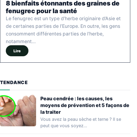
8 bienfaits étonnants des graines de
fenugrec pour la santé
Le fenugrec est un type d’herbe originaire d’Asie et
de certaines parties de l’Europe. En outre, les gens
consomment différentes parties de l’herbe,
notamment…
Lire
TENDANCE
Peau cendrée : les causes, les
moyens de prévention et 5 façons de
la traiter
Vous avez la peau sèche et terne ? Il se
peut que vous soyez…