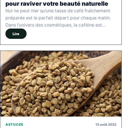
pour raviver votre beauté naturelle
Nul ne peut nier qu’une tasse de café fraîchement
préparée est le parfait départ pour chaque matin.
Dans l’univers des cosmétiques, la caféine est…
Lire
15 août 2022
ASTUCES