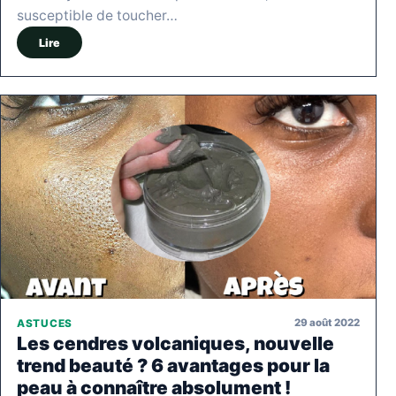
susceptible de toucher…
Lire
29 août 2022
ASTUCES
Les cendres volcaniques, nouvelle
trend beauté ? 6 avantages pour la
peau à connaître absolument !