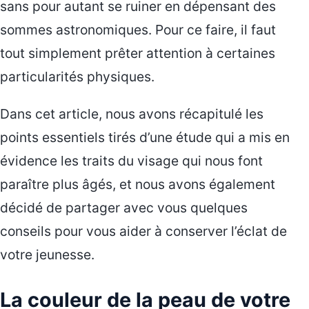
sans pour autant se ruiner en dépensant des
sommes astronomiques. Pour ce faire, il faut
tout simplement prêter attention à certaines
particularités physiques.
Dans cet article, nous avons récapitulé les
points essentiels tirés d’une étude qui a mis en
évidence les traits du visage qui nous font
paraître plus âgés, et nous avons également
décidé de partager avec vous quelques
conseils pour vous aider à conserver l’éclat de
votre jeunesse.
La couleur de la peau de votre