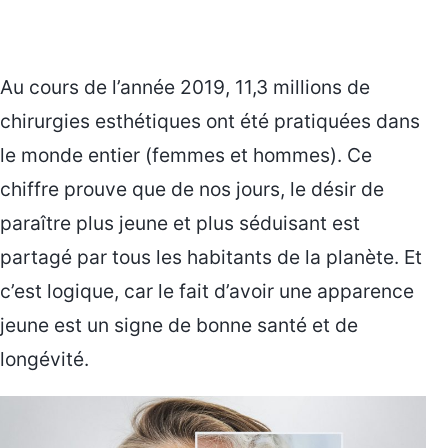
Au cours de l’année 2019, 11,3 millions de
chirurgies esthétiques ont été pratiquées dans
le monde entier (femmes et hommes). Ce
chiffre prouve que de nos jours, le désir de
paraître plus jeune et plus séduisant est
partagé par tous les habitants de la planète. Et
c’est logique, car le fait d’avoir une apparence
jeune est un signe de bonne santé et de
longévité.