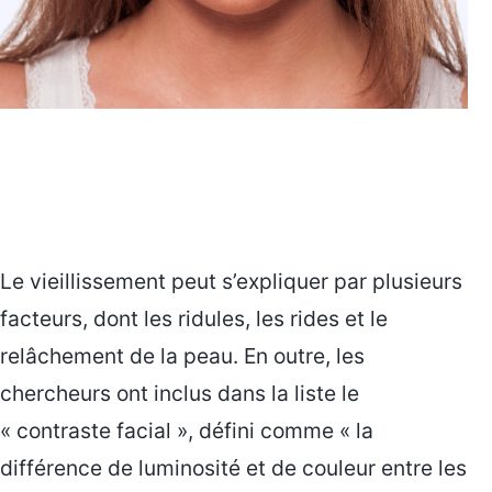
Le vieillissement peut s’expliquer par plusieurs
facteurs, dont les ridules, les rides et le
relâchement de la peau. En outre, les
chercheurs ont inclus dans la liste le
« contraste facial », défini comme « la
différence de luminosité et de couleur entre les