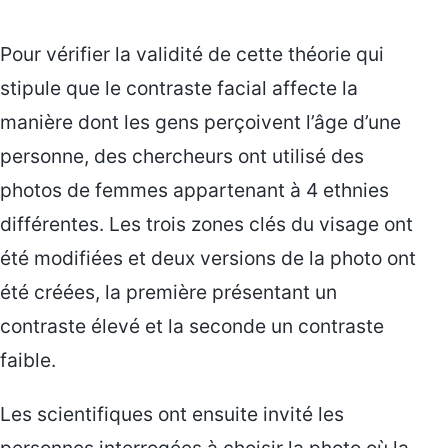
Pour vérifier la validité de cette théorie qui
stipule que le contraste facial affecte la
manière dont les gens perçoivent l’âge d’une
personne, des chercheurs ont utilisé des
photos de femmes appartenant à 4 ethnies
différentes. Les trois zones clés du visage ont
été modifiées et deux versions de la photo ont
été créées, la première présentant un
contraste élevé et la seconde un contraste
faible.
Les scientifiques ont ensuite invité les
personnes interrogées à choisir la photo où la