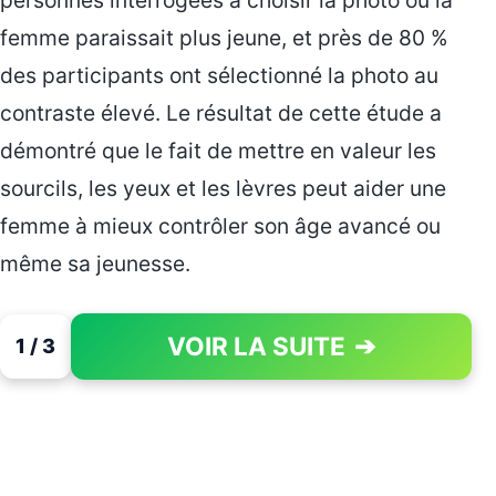
femme paraissait plus jeune, et près de 80 %
des participants ont sélectionné la photo au
contraste élevé. Le résultat de cette étude a
démontré que le fait de mettre en valeur les
sourcils, les yeux et les lèvres peut aider une
femme à mieux contrôler son âge avancé ou
même sa jeunesse.
VOIR LA SUITE
➔
1 / 3
PAGE 1 OF 3