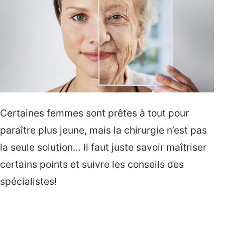
Certaines femmes sont prêtes à tout pour
paraître plus jeune, mais la chirurgie n’est pas
la seule solution… Il faut juste savoir maîtriser
certains points et suivre les conseils des
spécialistes!