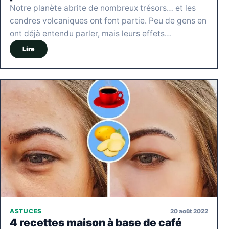
Notre planète abrite de nombreux trésors… et les
cendres volcaniques ont font partie. Peu de gens en
ont déjà entendu parler, mais leurs effets…
Lire
20 août 2022
ASTUCES
4 recettes maison à base de café