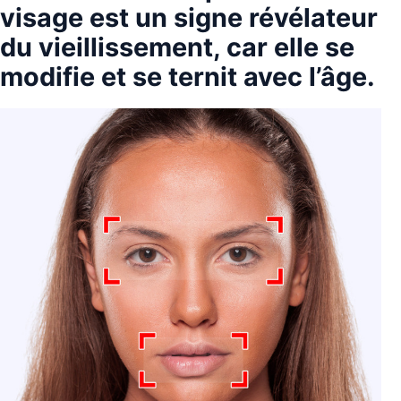
visage est un signe révélateur
du vieillissement, car elle se
modifie et se ternit avec l’âge.