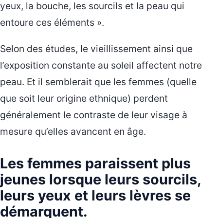
yeux, la bouche, les sourcils et la peau qui
entoure ces éléments ».
Selon des études, le vieillissement ainsi que
l’exposition constante au soleil affectent notre
peau. Et il semblerait que les femmes (quelle
que soit leur origine ethnique) perdent
généralement le contraste de leur visage à
mesure qu’elles avancent en âge.
Les femmes paraissent plus
jeunes lorsque leurs sourcils,
leurs yeux et leurs lèvres se
démarquent.