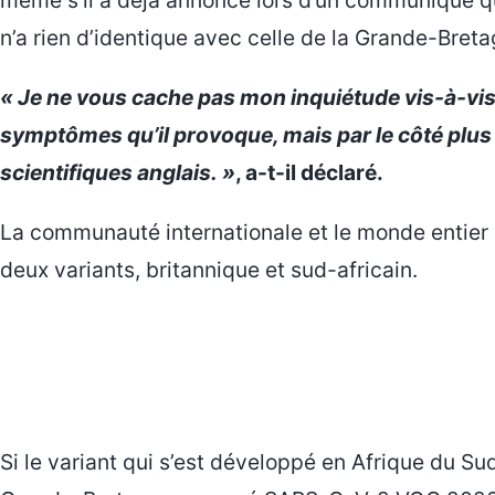
n’a rien d’identique avec celle de la Grande-Breta
« Je ne vous cache pas mon inquiétude vis-à-vis 
symptômes qu’il provoque, mais par le côté plus 
scientifiques anglais. »
, a-t-il déclaré.
La communauté internationale et le monde entier 
deux variants, britannique et sud-africain.
Si le variant qui s’est développé en Afrique du Su