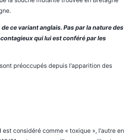
gne.
de ce variant anglais. Pas par la nature des
contagieux qui lui est conféré par les
sont préoccupés depuis l’apparition des
d est considéré comme « toxique », l’autre en