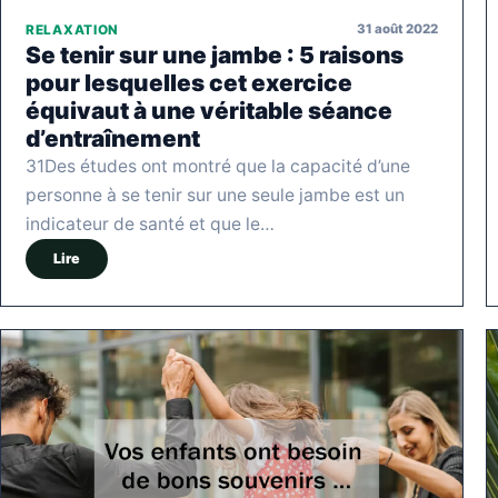
31 août 2022
RELAXATION
Se tenir sur une jambe : 5 raisons
pour lesquelles cet exercice
équivaut à une véritable séance
d’entraînement
31Des études ont montré que la capacité d’une
personne à se tenir sur une seule jambe est un
indicateur de santé et que le…
Lire