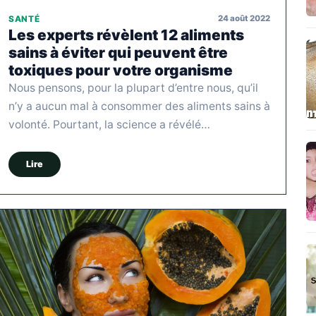
24 août 2022
SANTÉ
Les experts révèlent 12 aliments
sains à éviter qui peuvent être
toxiques pour votre organisme
Nous pensons, pour la plupart d’entre nous, qu’il
n’y a aucun mal à consommer des aliments sains à
volonté. Pourtant, la science a révélé…
Lire