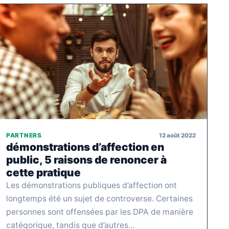
12 août 2022
PARTNERS
démonstrations d’affection en
public, 5 raisons de renoncer à
cette pratique
Les démonstrations publiques d’affection ont
longtemps été un sujet de controverse. Certaines
personnes sont offensées par les DPA de manière
catégorique, tandis que d’autres…