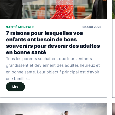
22 août 2022
SANTÉ MENTALE
7 raisons pour lesquelles vos
enfants ont besoin de bons
souvenirs pour devenir des adultes
en bonne santé
Tous les parents souhaitent que leurs enfants
grandissent et deviennent des adultes heureux et
en bonne santé. Leur objectif principal est d’avoir
une famille…
Lire