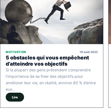
19 août 2022
MOTIVATION
5 obstacles qui vous empêchent
d’atteindre vos objectifs
Si la plupart des gens prétendent comprendre
l’importance de se fixer des objectifs pour
améliorer leur vie, en réalité, environ 80 % d’entre
eux…
Lire