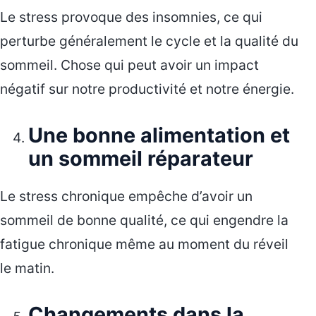
Le stress provoque des insomnies, ce qui
perturbe généralement le cycle et la qualité du
sommeil. Chose qui peut avoir un impact
négatif sur notre productivité et notre énergie.
Une bonne alimentation et
un sommeil réparateur
Le stress chronique empêche d’avoir un
sommeil de bonne qualité, ce qui engendre la
fatigue chronique même au moment du réveil
le matin.
Changements dans la