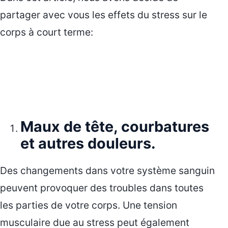
partager avec vous les effets du stress sur le
corps à court terme:
Maux de tête, courbatures
et autres douleurs.
Des changements dans votre système sanguin
peuvent provoquer des troubles dans toutes
les parties de votre corps. Une tension
musculaire due au stress peut également