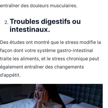
entraîner des douleurs musculaires.
Troubles digestifs ou
intestinaux.
Des études ont montré que le stress modifie la
façon dont votre système gastro-intestinal
traite les aliments, et le stress chronique peut
également entraîner des changements
d’appétit.