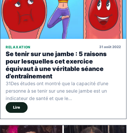
31 août 2022
RELAXATION
Se tenir sur une jambe : 5 raisons
pour lesquelles cet exercice
équivaut à une véritable séance
d’entraînement
31Des études ont montré que la capacité d’une
personne à se tenir sur une seule jambe est un
indicateur de santé et que le…
Lire