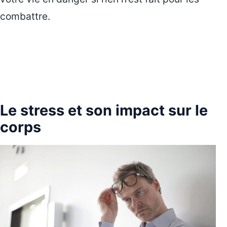
combattre.
Le stress et son impact sur le
corps