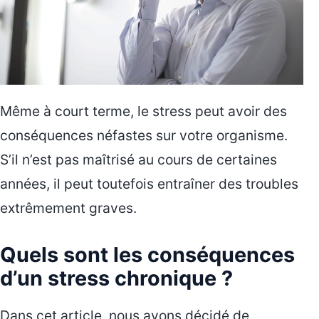
Même à court terme, le stress peut avoir des
conséquences néfastes sur votre organisme.
S’il n’est pas maîtrisé au cours de certaines
années, il peut toutefois entraîner des troubles
extrêmement graves.
Quels sont les conséquences
d’un stress chronique ?
Dans cet article, nous avons décidé de