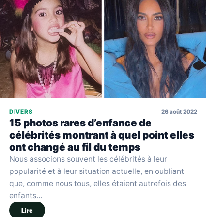
26 août 2022
DIVERS
15 photos rares d’enfance de
célébrités montrant à quel point elles
ont changé au fil du temps
Nous associons souvent les célébrités à leur
popularité et à leur situation actuelle, en oubliant
que, comme nous tous, elles étaient autrefois des
enfants…
Lire