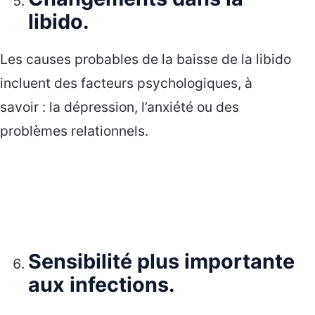
libido.
Les causes probables de la baisse de la libido
incluent des facteurs psychologiques, à
savoir : la dépression, l’anxiété ou des
problèmes relationnels.
Sensibilité plus importante
aux infections.