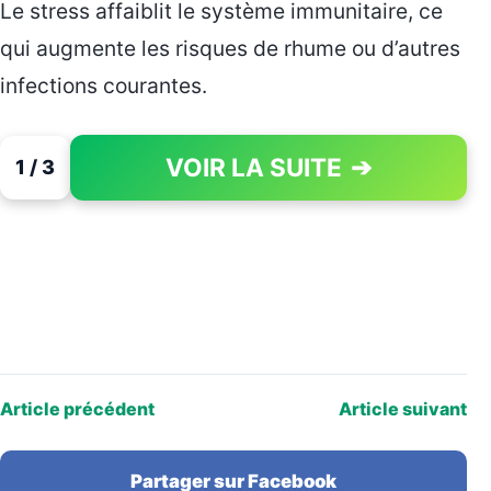
Le stress affaiblit le système immunitaire, ce
qui augmente les risques de rhume ou d’autres
infections courantes.
VOIR LA SUITE
➔
1 / 3
PAGE 1 OF 3
Article précédent
Article suivant
Partager sur Facebook