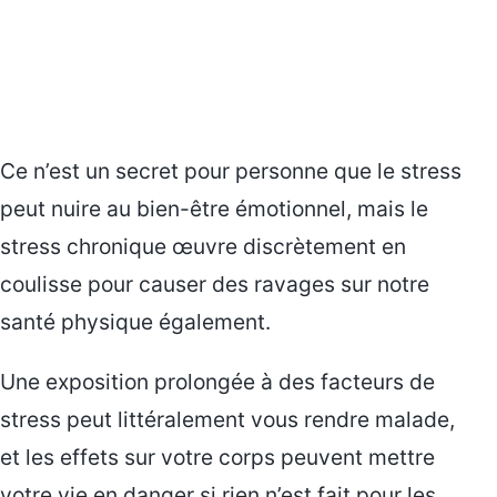
Ce n’est un secret pour personne que le stress
peut nuire au bien-être émotionnel, mais le
stress chronique œuvre discrètement en
coulisse pour causer des ravages sur notre
santé physique également.
Une exposition prolongée à des facteurs de
stress peut littéralement vous rendre malade,
et les effets sur votre corps peuvent mettre
votre vie en danger si rien n’est fait pour les