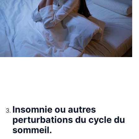
Insomnie ou autres
perturbations du cycle du
sommeil.