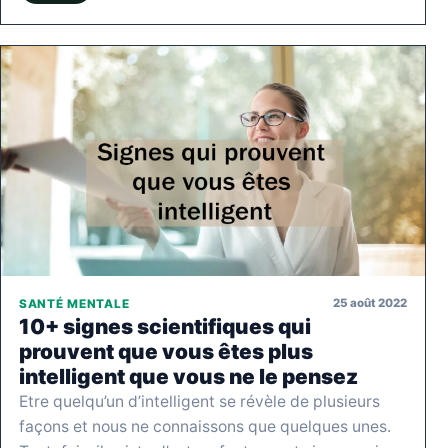
25 août 2022
SANTÉ MENTALE
10+ signes scientifiques qui
prouvent que vous êtes plus
intelligent que vous ne le pensez
Etre quelqu’un d’intelligent se révèle de plusieurs
façons et nous ne connaissons que quelques unes.