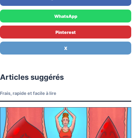
WhatsApp
Pinterest
X
Articles suggérés
Frais, rapide et facile à lire