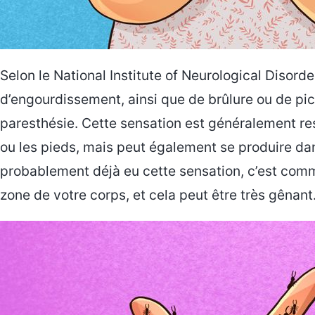
Selon le National Institute of Neurological Disorde
d’engourdissement, ainsi que de brûlure ou de pi
paresthésie. Cette sensation est généralement res
ou les pieds, mais peut également se produire da
probablement déjà eu cette sensation, c’est com
zone de votre corps, et cela peut être très gênant