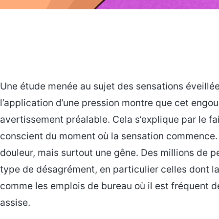
Une étude menée au sujet des sensations éveillé
l’application d’une pression montre que cet eng
avertissement préalable. Cela s’explique par le fa
conscient du moment où la sensation commence. D
douleur, mais surtout une gêne. Des millions de 
type de désagrément, en particulier celles dont la
comme les emplois de bureau où il est fréquent d
assise.