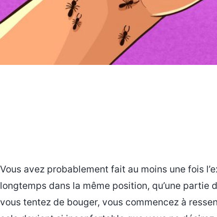
Vous avez probablement fait au moins une fois l’ex
longtemps dans la même position, qu’une partie de
vous tentez de bouger, vous commencez à ressent