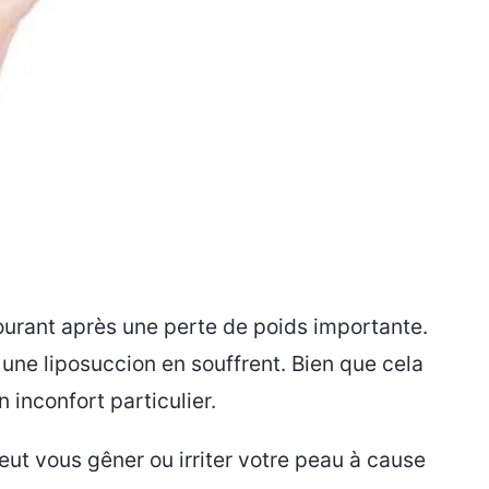
ourant après une perte de poids importante.
 une liposuccion en souffrent. Bien que cela
n inconfort particulier.
eut vous gêner ou irriter votre peau à cause