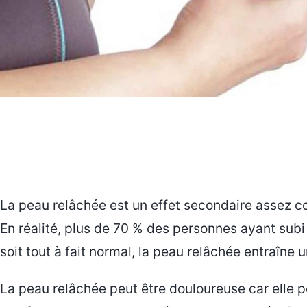
La peau relâchée est un effet secondaire assez c
En réalité, plus de 70 % des personnes ayant subi
soit tout à fait normal, la peau relâchée entraîne u
La peau relâchée peut être douloureuse car elle p