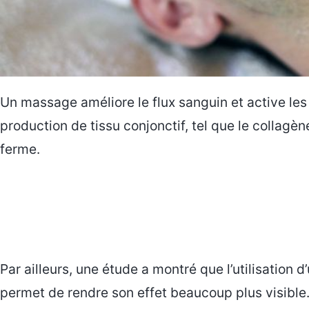
Un massage améliore le flux sanguin et active les 
production de tissu conjonctif, tel que le collagèn
ferme.
Par ailleurs, une étude a montré que l’utilisation
permet de rendre son effet beaucoup plus visible