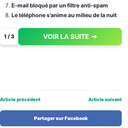
E-mail bloqué par un filtre anti-spam
Le téléphone s’anime au milieu de la nuit
VOIR LA SUITE
➔
1 / 3
PAGE 1 OF 3
Article précédent
Article suivant
Partager sur Facebook