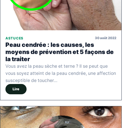
30 août 2022
ASTUCES
Peau cendrée : les causes, les
moyens de prévention et 5 façons de
la traiter
Vous avez la peau sèche et terne ? Il se peut que
vous soyez atteint de la peau cendrée, une affection
susceptible de toucher…
Lire