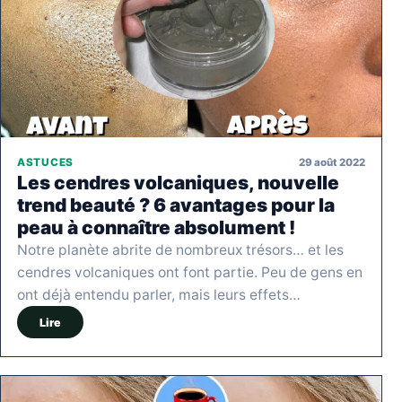
29 août 2022
ASTUCES
Les cendres volcaniques, nouvelle
trend beauté ? 6 avantages pour la
peau à connaître absolument !
Notre planète abrite de nombreux trésors… et les
cendres volcaniques ont font partie. Peu de gens en
ont déjà entendu parler, mais leurs effets…
Lire