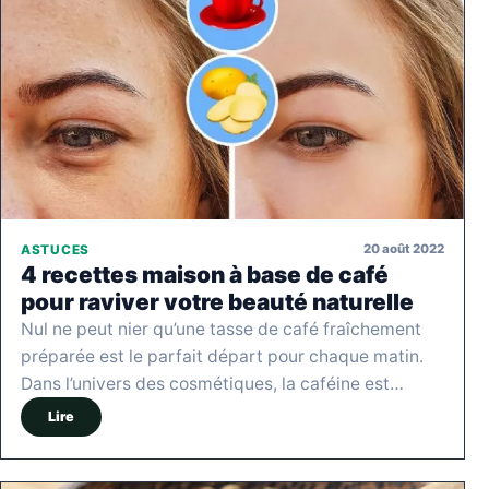
20 août 2022
ASTUCES
4 recettes maison à base de café
pour raviver votre beauté naturelle
Nul ne peut nier qu’une tasse de café fraîchement
préparée est le parfait départ pour chaque matin.
Dans l’univers des cosmétiques, la caféine est…
Lire