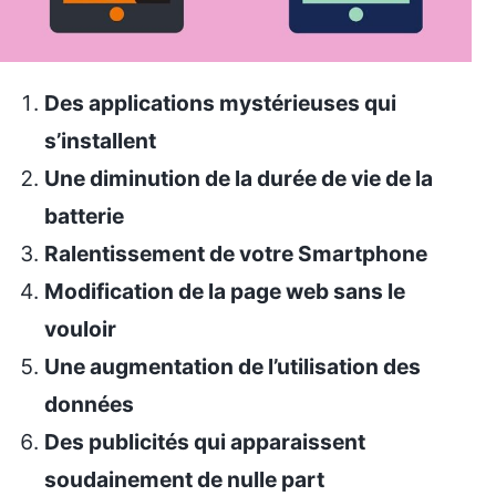
Des applications mystérieuses qui
s’installent
Une diminution de la durée de vie de la
batterie
Ralentissement de votre Smartphone
Modification de la page web sans le
vouloir
Une augmentation de l’utilisation des
données
Des publicités qui apparaissent
soudainement de nulle part