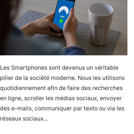
Les Smartphones sont devenus un véritable
pilier de la société moderne. Nous les utilisons
quotidiennement afin de faire des recherches
en ligne, scroller les médias sociaux, envoyer
des e-mails, communiquer par texto ou via les
réseaux sociaux…