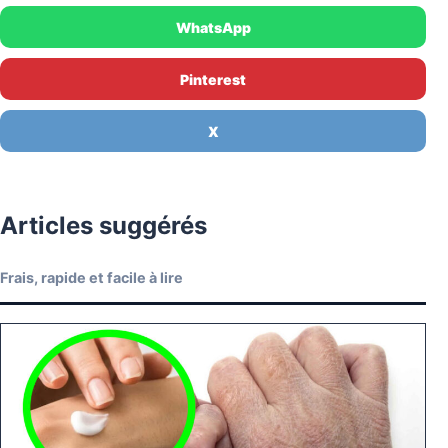
WhatsApp
Pinterest
X
Articles suggérés
Frais, rapide et facile à lire