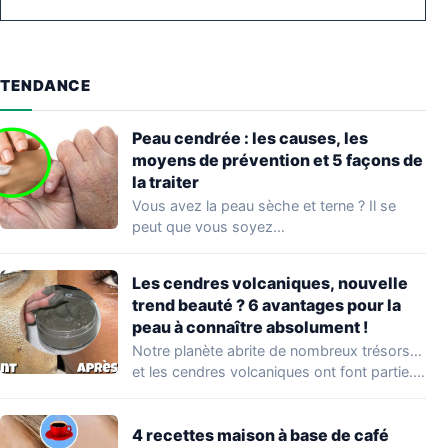
TENDANCE
Peau cendrée : les causes, les
moyens de prévention et 5 façons de
la traiter
Vous avez la peau sèche et terne ? Il se
peut que vous soyez…
Les cendres volcaniques, nouvelle
trend beauté ? 6 avantages pour la
peau à connaître absolument !
Notre planète abrite de nombreux trésors…
et les cendres volcaniques ont font partie.
Peu…
4 recettes maison à base de café