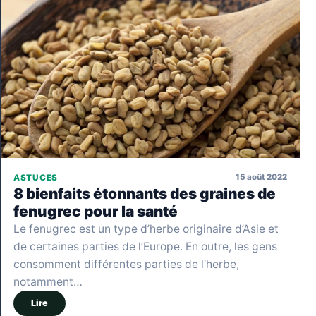
15 août 2022
ASTUCES
8 bienfaits étonnants des graines de
fenugrec pour la santé
Le fenugrec est un type d’herbe originaire d’Asie et
de certaines parties de l’Europe. En outre, les gens
consomment différentes parties de l’herbe,
notamment…
Lire