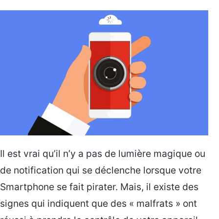
Il est vrai qu’il n’y a pas de lumière magique ou
de notification qui se déclenche lorsque votre
Smartphone se fait pirater. Mais, il existe des
signes qui indiquent que des « malfrats » ont