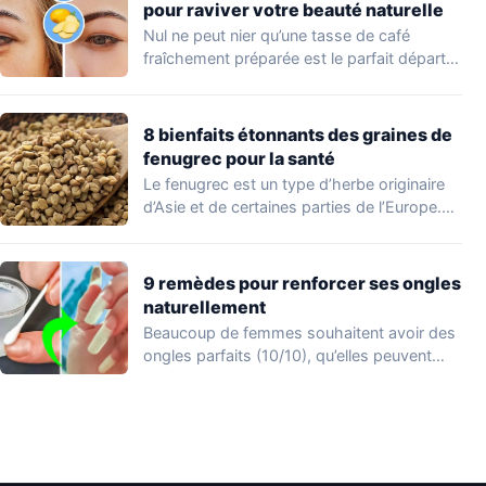
pour raviver votre beauté naturelle
Nul ne peut nier qu’une tasse de café
fraîchement préparée est le parfait départ…
8 bienfaits étonnants des graines de
fenugrec pour la santé
Le fenugrec est un type d’herbe originaire
d’Asie et de certaines parties de l’Europe.…
9 remèdes pour renforcer ses ongles
naturellement
Beaucoup de femmes souhaitent avoir des
ongles parfaits (10/10), qu’elles peuvent
afficher en appliquant…