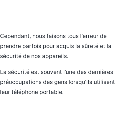
Cependant, nous faisons tous l’erreur de
prendre parfois pour acquis la sûreté et la
sécurité de nos appareils.
La sécurité est souvent l’une des dernières
préoccupations des gens lorsqu’ils utilisent
leur téléphone portable.