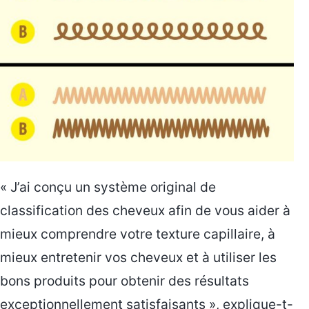
« J’ai conçu un système original de
classification des cheveux afin de vous aider à
mieux comprendre votre texture capillaire, à
mieux entretenir vos cheveux et à utiliser les
bons produits pour obtenir des résultats
exceptionnellement satisfaisants », explique-t-