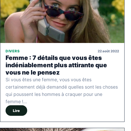
22 août 2022
DIVERS
Femme : 7 détails que vous êtes
indéniablement plus attirante que
vous ne le pensez
Si vous êtes une femme, vous vous êtes
certainement déjà demandé quelles sont les choses
qui poussent les hommes à craquer pour une
femme !…
Lire