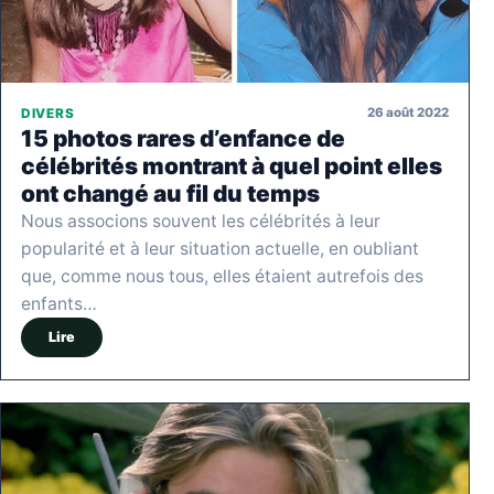
26 août 2022
DIVERS
15 photos rares d’enfance de
célébrités montrant à quel point elles
ont changé au fil du temps
Nous associons souvent les célébrités à leur
popularité et à leur situation actuelle, en oubliant
que, comme nous tous, elles étaient autrefois des
enfants…
Lire