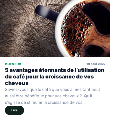
19 août 2022
CHEVEUX
5 avantages étonnants de l’utilisation
du café pour la croissance de vos
cheveux
Saviez-vous que le café que vous aimez tant peut
aussi être bénéfique pour vos cheveux ? Qu’il
s’agisse de stimuler la croissance de vos…
Lire