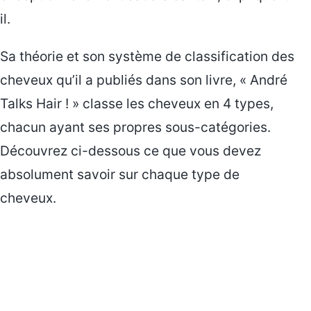
il.
Sa théorie et son système de classification des
cheveux qu’il a publiés dans son livre, « André
Talks Hair ! » classe les cheveux en 4 types,
chacun ayant ses propres sous-catégories.
Découvrez ci-dessous ce que vous devez
absolument savoir sur chaque type de
cheveux.