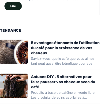
Lire
TENDANCE
5 avantages étonnants de l’utilisation
du café pour la croissance de vos
cheveux
Saviez-vous que le café que vous aimez
tant peut aussi être bénéfique pour vos…
Astuces DIY : 5 alternatives pour
faire pousser vos cheveux avec du
café
Produits à base de caféine en vente libre
Les produits de soins capillaires à…