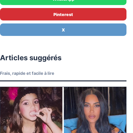
Pinterest
X
Articles suggérés
Frais, rapide et facile à lire