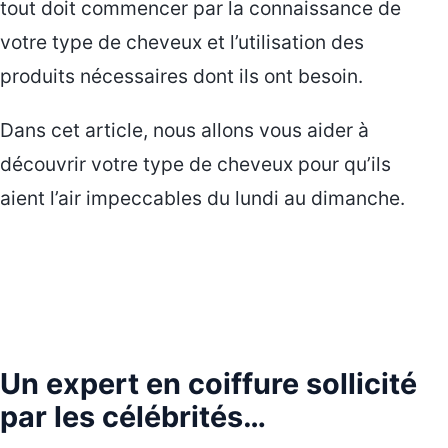
tout doit commencer par la connaissance de
votre type de cheveux et l’utilisation des
produits nécessaires dont ils ont besoin.
Dans cet article, nous allons vous aider à
découvrir votre type de cheveux pour qu’ils
aient l’air impeccables du lundi au dimanche.
Un expert en coiffure sollicité
par les célébrités…