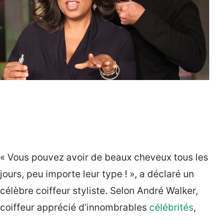
« Vous pouvez avoir de beaux cheveux tous les
jours, peu importe leur type ! », a déclaré un
célèbre coiffeur styliste. Selon André Walker,
coiffeur apprécié d’innombrables
célébrités
,