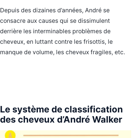
Depuis des dizaines d’années, André se
consacre aux causes qui se dissimulent
derrière les interminables problèmes de
cheveux, en luttant contre les frisottis, le
manque de volume, les cheveux fragiles, etc.
Le système de classification
des cheveux d’André Walker