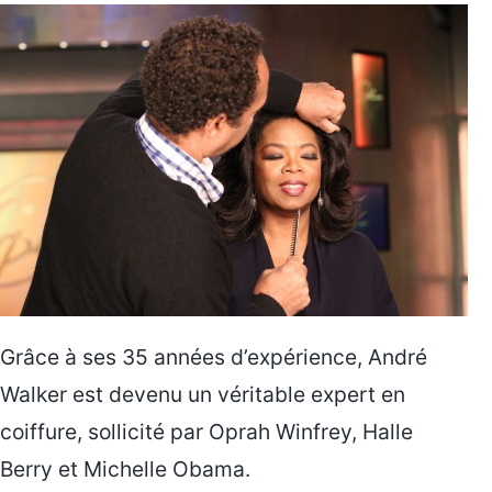
Grâce à ses 35 années d’expérience, André
Walker est devenu un véritable expert en
coiffure, sollicité par Oprah Winfrey, Halle
Berry et Michelle Obama.