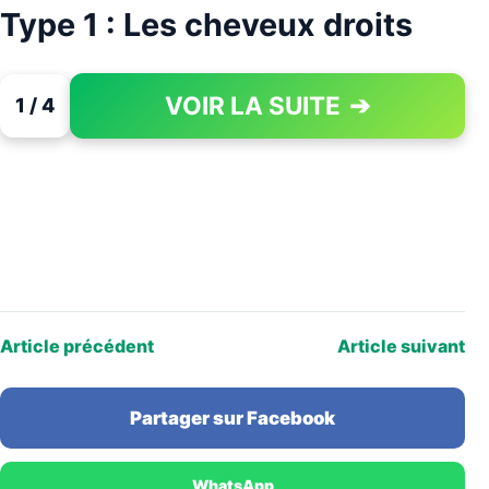
Type 1 : Les cheveux droits
VOIR LA SUITE
➔
1 / 4
PAGE 1 OF 4
Article précédent
Article suivant
Partager sur Facebook
WhatsApp