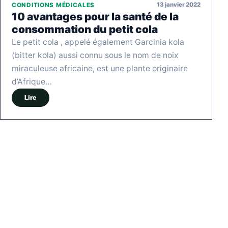
13 janvier 2022
CONDITIONS MÉDICALES
10 avantages pour la santé de la
consommation du petit cola
Le petit cola , appelé également Garcinia kola
(bitter kola) aussi connu sous le nom de noix
miraculeuse africaine, est une plante originaire
d’Afrique…
Lire