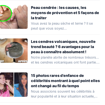
Peau cendrée : les causes, les
moyens de prévention et 5 façons de
la traiter
Vous avez la peau sèche et terne ? Il se
peut que vous soyez…
Les cendres volcaniques, nouvelle
trend beauté ? 6 avantages pour la
peau à connaître absolument !
Notre planète abrite de nombreux trésors…
et les cendres volcaniques ont font partie.
Peu…
15 photos rares d’enfance de
célébrités montrant à quel point elles
ont changé au fil du temps
Nous associons souvent les célébrités à
leur popularité et à leur situation actuelle,
en…