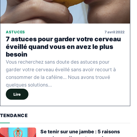
7 avril 2022
ASTUCES
7 astuces pour garder votre cerveau
éveillé quand vous en avez le plus
besoin
Vous recherchez sans doute des astuces pour
garder votre cerveau éveillé sans avoir recourt à
consommer de la caféine… Nous avons trouvé
quelques solutions…
Lire
TENDANCE
Se tenir sur une jambe : 5 raisons