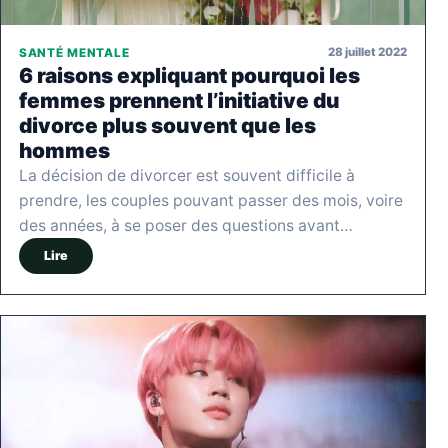
28 juillet 2022
SANTÉ MENTALE
6 raisons expliquant pourquoi les
femmes prennent l’initiative du
divorce plus souvent que les
hommes
La décision de divorcer est souvent difficile à
prendre, les couples pouvant passer des mois, voire
des années, à se poser des questions avant…
Lire