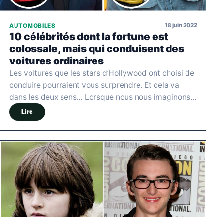
18 juin 2022
AUTOMOBILES
10 célébrités dont la fortune est
colossale, mais qui conduisent des
voitures ordinaires
Les voitures que les stars d’Hollywood ont choisi de
conduire pourraient vous surprendre. Et cela va
dans les deux sens… Lorsque nous nous imaginons…
Lire