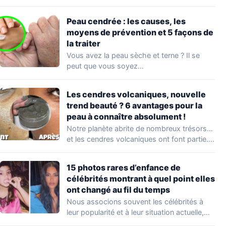
Peau cendrée : les causes, les
moyens de prévention et 5 façons de
la traiter
Vous avez la peau sèche et terne ? Il se
peut que vous soyez…
Les cendres volcaniques, nouvelle
trend beauté ? 6 avantages pour la
peau à connaître absolument !
Notre planète abrite de nombreux trésors…
et les cendres volcaniques ont font partie.
Peu…
15 photos rares d’enfance de
célébrités montrant à quel point elles
ont changé au fil du temps
Nous associons souvent les célébrités à
leur popularité et à leur situation actuelle,
en…