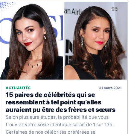
31 mars 2021
ACTUALITÉS
15 paires de célébrités qui se
ressemblent à tel point qu’elles
auraient pu être des frères et sœurs
Selon plusieurs études, la probabilité que vous
trouviez votre sosie identique serait de 1 sur 135.
Certaines de nos célébrités préférées se