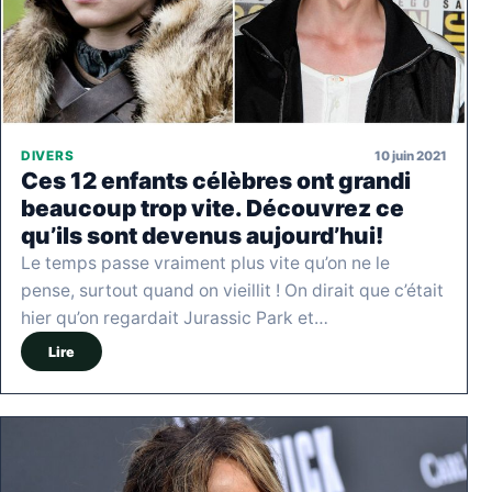
10 juin 2021
DIVERS
Ces 12 enfants célèbres ont grandi
beaucoup trop vite. Découvrez ce
qu’ils sont devenus aujourd’hui!
Le temps passe vraiment plus vite qu’on ne le
pense, surtout quand on vieillit ! On dirait que c’était
hier qu’on regardait Jurassic Park et…
Lire