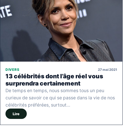
27 mai 2021
DIVERS
13 célébrités dont l’âge réel vous
surprendra certainement
De temps en temps, nous sommes tous un peu
curieux de savoir ce qui se passe dans la vie de nos
célébrités préférées, surtout…
Lire