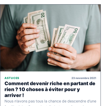
23 novembre 2021
ASTUCES
Comment devenir riche en partant de
rien ? 10 choses à éviter pour y
arriver !
Nous n’avons pas tous la chance de descendre d’une