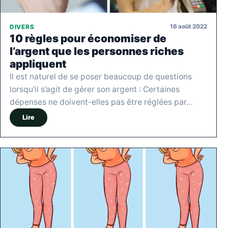
16 août 2022
DIVERS
10 règles pour économiser de
l’argent que les personnes riches
appliquent
Il est naturel de se poser beaucoup de questions
lorsqu’il s’agit de gérer son argent : Certaines
dépenses ne doivent-elles pas être réglées par…
Lire