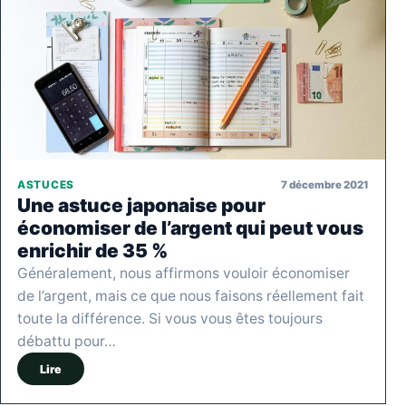
7 décembre 2021
ASTUCES
Une astuce japonaise pour
économiser de l’argent qui peut vous
enrichir de 35 %
Généralement, nous affirmons vouloir économiser
de l’argent, mais ce que nous faisons réellement fait
toute la différence. Si vous vous êtes toujours
débattu pour…
Lire