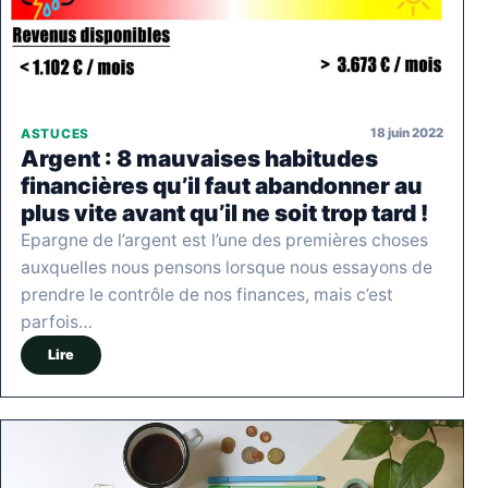
18 juin 2022
ASTUCES
Argent : 8 mauvaises habitudes
financières qu’il faut abandonner au
plus vite avant qu’il ne soit trop tard !
Epargne de l’argent est l’une des premières choses
auxquelles nous pensons lorsque nous essayons de
prendre le contrôle de nos finances, mais c’est
parfois…
Lire