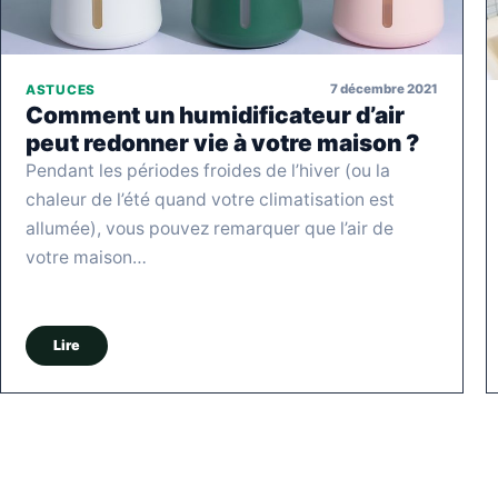
7 décembre 2021
ASTUCES
Comment un humidificateur d’air
peut redonner vie à votre maison ?
Pendant les périodes froides de l’hiver (ou la
chaleur de l’été quand votre climatisation est
allumée), vous pouvez remarquer que l’air de
votre maison…
Lire