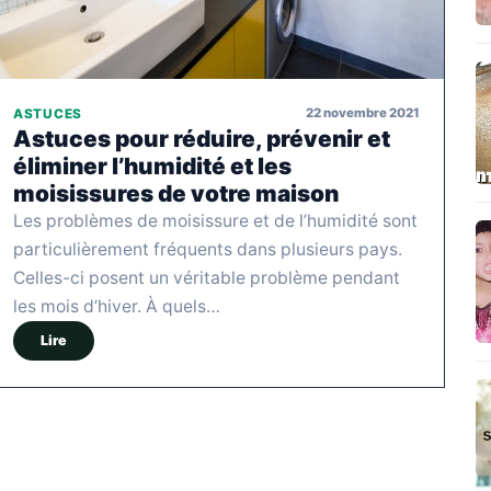
22 novembre 2021
ASTUCES
Astuces pour réduire, prévenir et
éliminer l’humidité et les
moisissures de votre maison
Les problèmes de moisissure et de l’humidité sont
particulièrement fréquents dans plusieurs pays.
Celles-ci posent un véritable problème pendant
les mois d’hiver. À quels…
Lire