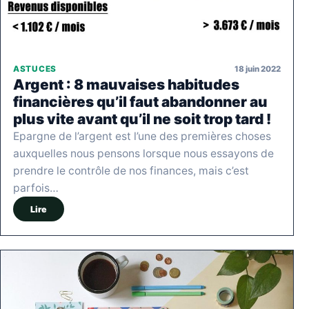
18 juin 2022
ASTUCES
Argent : 8 mauvaises habitudes
financières qu’il faut abandonner au
plus vite avant qu’il ne soit trop tard !
Epargne de l’argent est l’une des premières choses
auxquelles nous pensons lorsque nous essayons de
prendre le contrôle de nos finances, mais c’est
parfois…
Lire