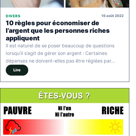
16 août 2022
DIVERS
10 règles pour économiser de
l’argent que les personnes riches
appliquent
Il est naturel de se poser beaucoup de questions
lorsqu’il s’agit de gérer son argent : Certaines
dépenses ne doivent-elles pas être réglées par…
Lire