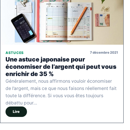
7 décembre 2021
ASTUCES
Une astuce japonaise pour
économiser de l’argent qui peut vous
enrichir de 35 %
Généralement, nous affirmons vouloir économiser
de l’argent, mais ce que nous faisons réellement fait
toute la différence. Si vous vous êtes toujours
débattu pour…
Lire