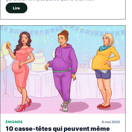
Lire
6 mai 2022
ÉNIGMES
10 casse-têtes qui peuvent même