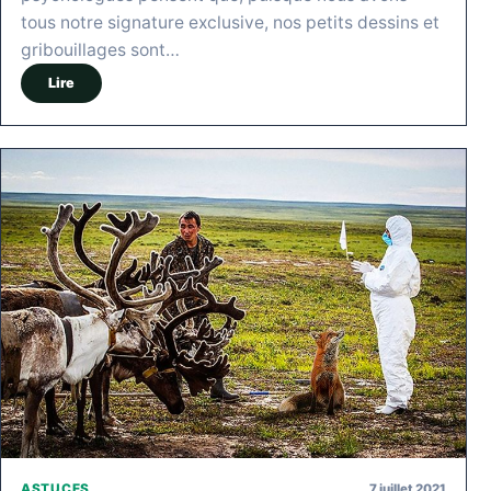
tous notre signature exclusive, nos petits dessins et
gribouillages sont…
Lire
7 juillet 2021
ASTUCES