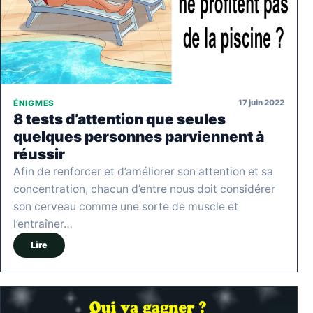
17 juin 2022
ÉNIGMES
8 tests d’attention que seules
quelques personnes parviennent à
réussir
Afin de renforcer et d’améliorer son attention et sa
concentration, chacun d’entre nous doit considérer
son cerveau comme une sorte de muscle et
l’entraîner…
Lire