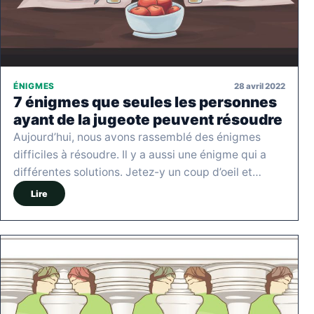
28 avril 2022
ÉNIGMES
7 énigmes que seules les personnes
ayant de la jugeote peuvent résoudre
Aujourd’hui, nous avons rassemblé des énigmes
difficiles à résoudre. Il y a aussi une énigme qui a
différentes solutions. Jetez-y un coup d’oeil et…
Lire