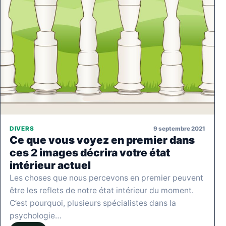
9 septembre 2021
DIVERS
Ce que vous voyez en premier dans
ces 2 images décrira votre état
intérieur actuel
Les choses que nous percevons en premier peuvent
être les reflets de notre état intérieur du moment.
C’est pourquoi, plusieurs spécialistes dans la
psychologie…