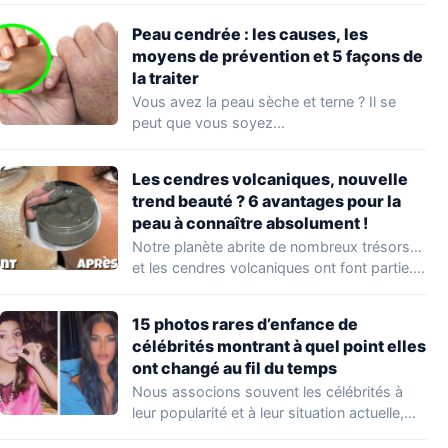
Peau cendrée : les causes, les
moyens de prévention et 5 façons de
la traiter
Vous avez la peau sèche et terne ? Il se
peut que vous soyez…
Les cendres volcaniques, nouvelle
trend beauté ? 6 avantages pour la
peau à connaître absolument !
Notre planète abrite de nombreux trésors…
et les cendres volcaniques ont font partie.
Peu…
15 photos rares d’enfance de
célébrités montrant à quel point elles
ont changé au fil du temps
Nous associons souvent les célébrités à
leur popularité et à leur situation actuelle,
en…