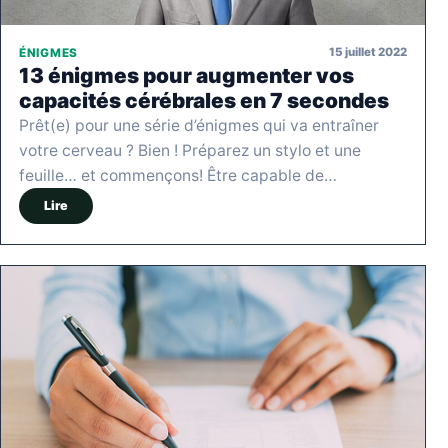
15 juillet 2022
ÉNIGMES
13 énigmes pour augmenter vos
capacités cérébrales en 7 secondes
Prêt(e) pour une série d’énigmes qui va entraîner
votre cerveau ? Bien ! Préparez un stylo et une
feuille… et commençons! Être capable de…
Lire