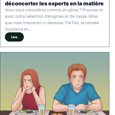
déconcerter les experts en la matière
Vous vous considérez comme un génie ? Prouvez-le
avec notre sélection d’énigmes et de casse-têtes
que vous trouverez ci-dessous. Parfois, la pensée
impulsive et…
Lire