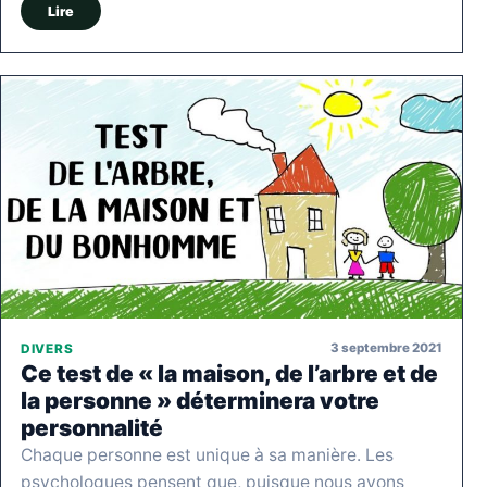
Lire
3 septembre 2021
DIVERS
Ce test de « la maison, de l’arbre et de
la personne » déterminera votre
personnalité
Chaque personne est unique à sa manière. Les
psychologues pensent que, puisque nous avons