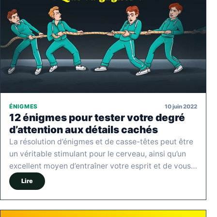
10 juin 2022
ÉNIGMES
12 énigmes pour tester votre degré
d’attention aux détails cachés
La résolution d’énigmes et de casse-têtes peut être
un véritable stimulant pour le cerveau, ainsi qu’un
excellent moyen d’entraîner votre esprit et de vous…
Lire