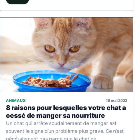
18 mai 2022
ANIMAUX
8 raisons pour lesquelles votre chat a
cessé de manger sa nourriture
Un chat qui arrête soudainement de manger est
souvent le signe d’un problème plus grave. Ce n’est
généralement pas parce que le chat ne…