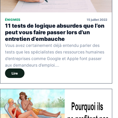
15 juillet 2022
ÉNIGMES
11 tests de logique absurdes que l’on
peut vous faire passer lors d’un
entretien d’embauche
Vous avez certainement déjà entendu parler des
tests que les spécialistes des ressources humaines
d’entreprises comme Google et Apple font passer
aux demandeurs d’emploi.…
Lire