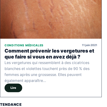
11 juin 2021
CONDITIONS MÉDICALES
Comment prévenir les vergetures et
que faire si vous en avez déjà ?
Les vergetures qui ressemblent à des cicatrices
blanches et violettes touchent près de 90 % des
femmes après une grossesse. Elles peuvent
également apparaître…
Lire
TENDANCE