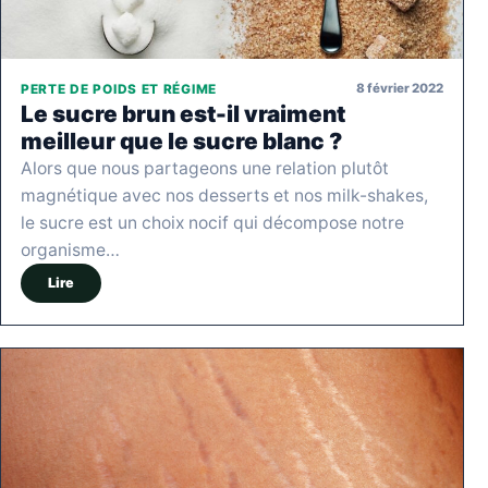
8 février 2022
PERTE DE POIDS ET RÉGIME
Le sucre brun est-il vraiment
meilleur que le sucre blanc ?
Alors que nous partageons une relation plutôt
magnétique avec nos desserts et nos milk-shakes,
le sucre est un choix nocif qui décompose notre
organisme…
Lire