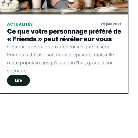
29 juin 2021
ACTUALITÉS
Ce que votre personnage préféré de
« Friends » peut révéler sur vous
Cela fait presque deux décennies que la série
Friends a diffusé son dernier épisode, mais elle
reste populaire jusqu’à aujourd’hui, grâce à son
scénario…
Lire