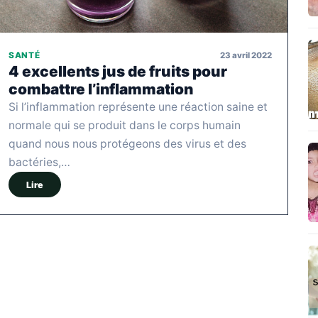
23 avril 2022
SANTÉ
4 excellents jus de fruits pour
combattre l’inflammation
Si l’inflammation représente une réaction saine et
normale qui se produit dans le corps humain
quand nous nous protégeons des virus et des
bactéries,…
Lire