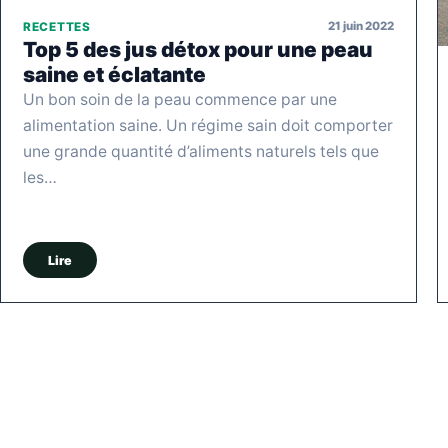
21 juin 2022
RECETTES
Top 5 des jus détox pour une peau
saine et éclatante
Un bon soin de la peau commence par une
alimentation saine. Un régime sain doit comporter
une grande quantité d’aliments naturels tels que
les…
Lire