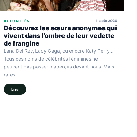
11 août 2020
ACTUALITÉS
Découvrez les sœurs anonymes qui
vivent dans l’ombre de leur vedette
de frangine
Lana Del Rey, Lady Gaga, ou encore Katy Perry…
Tous ces noms de célébrités féminines ne
peuvent pas passer inaperçus devant nous. Mais
rares…
Lire