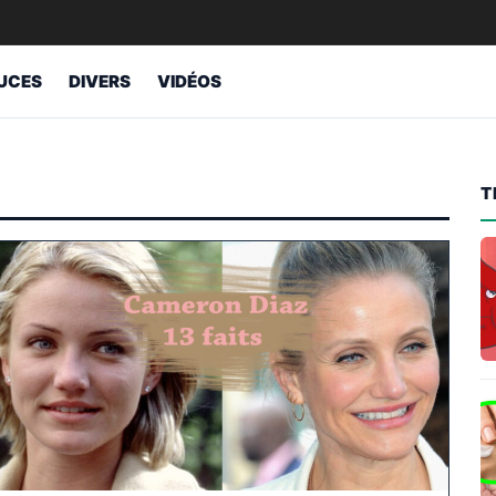
UCES
DIVERS
VIDÉOS
T