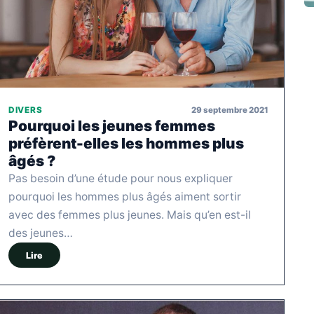
29 septembre 2021
DIVERS
Pourquoi les jeunes femmes
préfèrent-elles les hommes plus
âgés ?
Pas besoin d’une étude pour nous expliquer
pourquoi les hommes plus âgés aiment sortir
avec des femmes plus jeunes. Mais qu’en est-il
des jeunes…
Lire