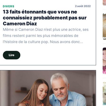
2 août 2022
DIVERS
13 faits étonnants que vous ne
connaissiez probablement pas sur
Cameron Diaz
Même si Cameron Diaz n’est plus une actrice, ses
films restent parmi les plus mémorables de
l’histoire de la culture pop. Nous avons donc…
Lire