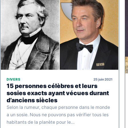
25 juin 2021
DIVERS
15 personnes célèbres et leurs
sosies exacts ayant vécues durant
d’anciens siècles
Selon la rumeur, chaque personne dans le monde
a un sosie. Nous ne pouvons pas vérifier tous les
habitants de la planète pour le…