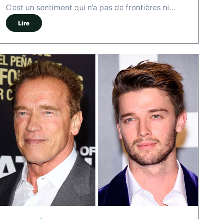
C’est un sentiment qui n’a pas de frontières ni…
Lire