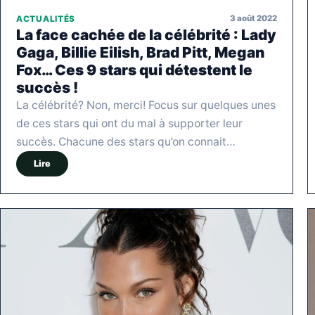
3 août 2022
ACTUALITÉS
La face cachée de la célébrité : Lady
Gaga, Billie Eilish, Brad Pitt, Megan
Fox… Ces 9 stars qui détestent le
succès !
La célébrité? Non, merci! Focus sur quelques unes
de ces stars qui ont du mal à supporter leur
succès. Chacune des stars qu’on connait…
Lire