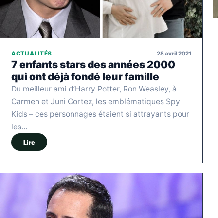
28 avril 2021
ACTUALITÉS
7 enfants stars des années 2000
qui ont déjà fondé leur famille
Du meilleur ami d’Harry Potter, Ron Weasley, à
Carmen et Juni Cortez, les emblématiques Spy
Kids – ces personnages étaient si attrayants pour
les…
Lire