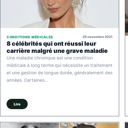
25 novembre 2021
CONDITIONS MÉDICALES
8 célébrités qui ont réussi leur
carrière malgré une grave maladie
Une maladie chronique est une condition
médicale à long terme qui nécessite un traitement
et une gestion de longue durée, généralement des
années. Certaines…
Lire