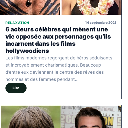
14 septembre 2021
RELAXATION
6 acteurs célèbres qui mènent une
vie opposée aux personnages qu’ils
incarnent dans les films
hollywoodiens
Les films modernes regorgent de héros séduisants
et incroyablement charismatiques. Beaucoup
d’entre eux deviennent le centre des rêves des
hommes et des femmes pendant…
Lire