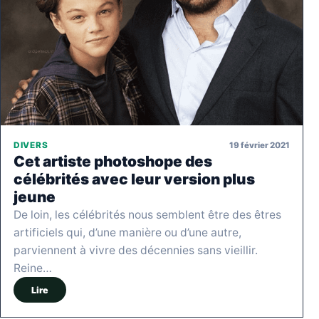
19 février 2021
DIVERS
Cet artiste photoshope des
célébrités avec leur version plus
jeune
De loin, les célébrités nous semblent être des êtres
artificiels qui, d’une manière ou d’une autre,
parviennent à vivre des décennies sans vieillir.
Reine…
Lire