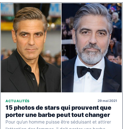
29 mai 2021
ACTUALITÉS
15 photos de stars qui prouvent que
porter une barbe peut tout changer
Pour qu’un homme puisse être séduisant et attirer