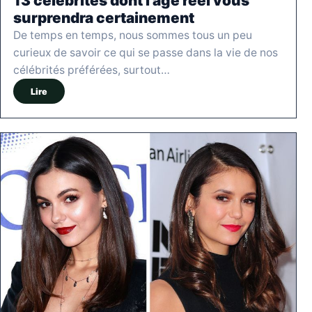
13 célébrités dont l’âge réel vous
surprendra certainement
De temps en temps, nous sommes tous un peu
curieux de savoir ce qui se passe dans la vie de nos
célébrités préférées, surtout…
Lire