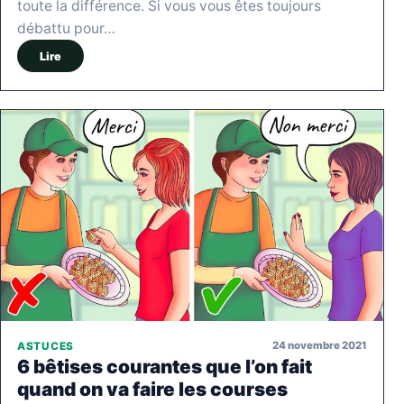
toute la différence. Si vous vous êtes toujours
débattu pour…
Lire
24 novembre 2021
ASTUCES
6 bêtises courantes que l’on fait
quand on va faire les courses