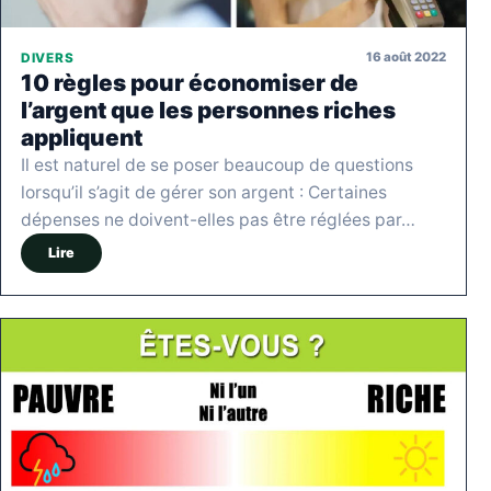
16 août 2022
DIVERS
10 règles pour économiser de
l’argent que les personnes riches
appliquent
Il est naturel de se poser beaucoup de questions
lorsqu’il s’agit de gérer son argent : Certaines
dépenses ne doivent-elles pas être réglées par…
Lire