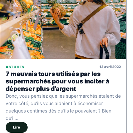
13 avril 2022
ASTUCES
7 mauvais tours utilisés par les
supermarchés pour vous inciter à
dépenser plus d’argent
Donc, vous pensiez que les supermarchés étaient de
votre côté, qu’ils vous aidaient à économiser
quelques centimes dès qu’ils le pouvaient ? Bien
qu’il…
Lire