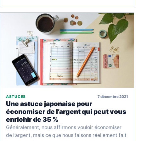
7 décembre 2021
ASTUCES
Une astuce japonaise pour
économiser de l’argent qui peut vous
enrichir de 35 %
Généralement, nous affirmons vouloir économiser
de l’argent, mais ce que nous faisons réellement fait