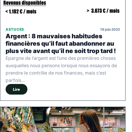
18 juin 2022
ASTUCES
Argent : 8 mauvaises habitudes
financières qu’il faut abandonner au
plus vite avant qu’il ne soit trop tard !
Epargne de l’argent est l’une des premières choses
auxquelles nous pensons lorsque nous essayons de
prendre le contrôle de nos finances, mais c’est
parfois…
Lire