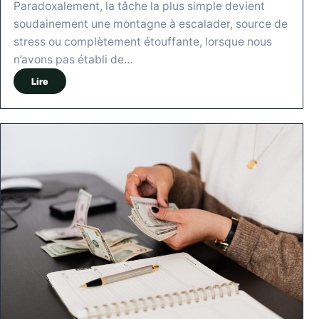
Paradoxalement, la tâche la plus simple devient
soudainement une montagne à escalader, source de
stress ou complètement étouffante, lorsque nous
n’avons pas établi de…
Lire