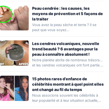
Peau cendrée : les causes, les
moyens de prévention et 5 façons de
la traiter
Vous avez la peau sèche et terne ? Il se
peut que vous soyez…
Les cendres volcaniques, nouvelle
trend beauté ? 6 avantages pour la
peau à connaître absolument !
Notre planète abrite de nombreux trésors…
et les cendres volcaniques ont font partie.
Peu…
15 photos rares d’enfance de
célébrités montrant à quel point elles
ont changé au fil du temps
Nous associons souvent les célébrités à
leur popularité et à leur situation actuelle,
en…