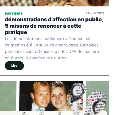
12 août 2022
PARTNERS
démonstrations d’affection en public,
5 raisons de renoncer à cette
pratique
Les démonstrations publiques d’affection ont
longtemps été un sujet de controverse. Certaines
personnes sont offensées par les DPA de manière
catégorique, tandis que d’autres…
Lire