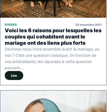
25 novembre 2021
DIVERS
Voici les 6 raisons pour lesquelles les
couples qui cohabitent avant le
mariage ont des liens plus forts
Devrions-nous vivre ensemble avant le mariage, ou
non ? C’est une question classique. En fonction de
vos antécédents, les réponses à cette question
peuvent…
Lire