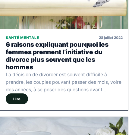
28 juillet 2022
SANTÉ MENTALE
6 raisons expliquant pourquoi les
femmes prennent l’initiative du
divorce plus souvent que les
hommes
La décision de divorcer est souvent difficile à
prendre, les couples pouvant passer des mois, voire
des années, à se poser des questions avant…
Lire