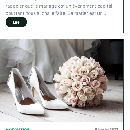
rappeler que le mariage est un événement capital,
pourtant nous allons le faire. Se marier est un…
Lire
6 janvier 2022
MOTIVATION