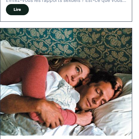
Évitez-vous les rapports sexuels ? Est-ce que vous…
Lire