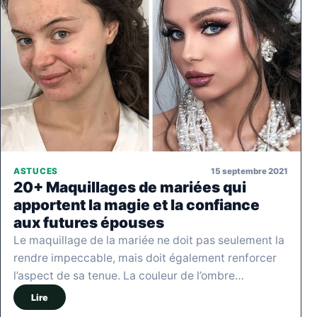
15 septembre 2021
ASTUCES
20+ Maquillages de mariées qui
apportent la magie et la confiance
aux futures épouses
Le maquillage de la mariée ne doit pas seulement la
rendre impeccable, mais doit également renforcer
l’aspect de sa tenue. La couleur de l’ombre…
Lire