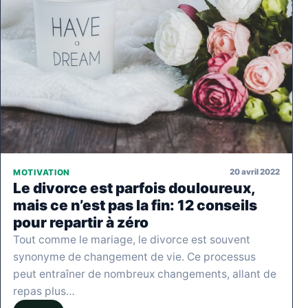
20 avril 2022
MOTIVATION
Le divorce est parfois douloureux,
mais ce n’est pas la fin: 12 conseils
pour repartir à zéro
Tout comme le mariage, le divorce est souvent
synonyme de changement de vie. Ce processus
peut entraîner de nombreux changements, allant de
repas plus…