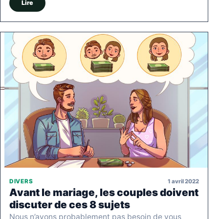
Lire
1 avril 2022
DIVERS
Avant le mariage, les couples doivent
discuter de ces 8 sujets
Nous n’avons probablement pas besoin de vous