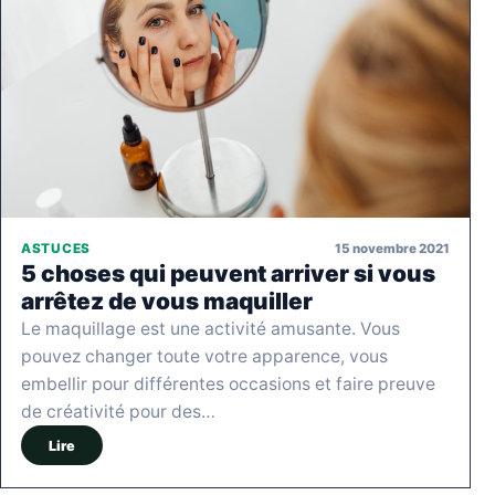
15 novembre 2021
ASTUCES
5 choses qui peuvent arriver si vous
arrêtez de vous maquiller
Le maquillage est une activité amusante. Vous
pouvez changer toute votre apparence, vous
embellir pour différentes occasions et faire preuve
de créativité pour des…
Lire