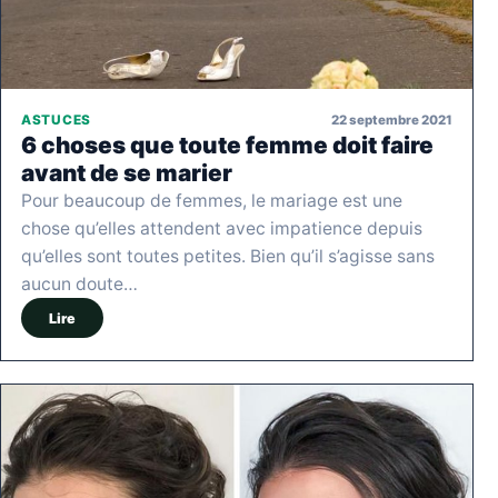
22 septembre 2021
ASTUCES
6 choses que toute femme doit faire
avant de se marier
Pour beaucoup de femmes, le mariage est une
chose qu’elles attendent avec impatience depuis
qu’elles sont toutes petites. Bien qu’il s’agisse sans
aucun doute…
Lire