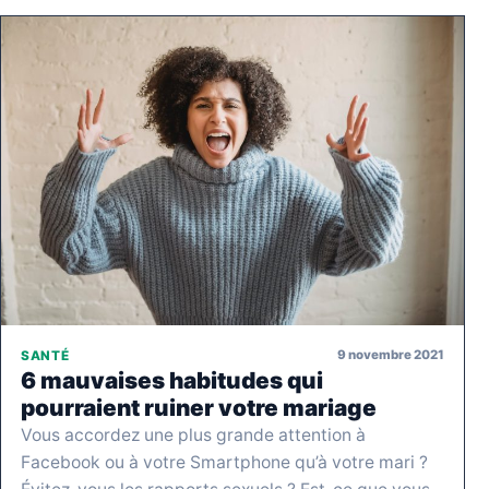
9 novembre 2021
SANTÉ
6 mauvaises habitudes qui
pourraient ruiner votre mariage
Vous accordez une plus grande attention à
Facebook ou à votre Smartphone qu’à votre mari ?