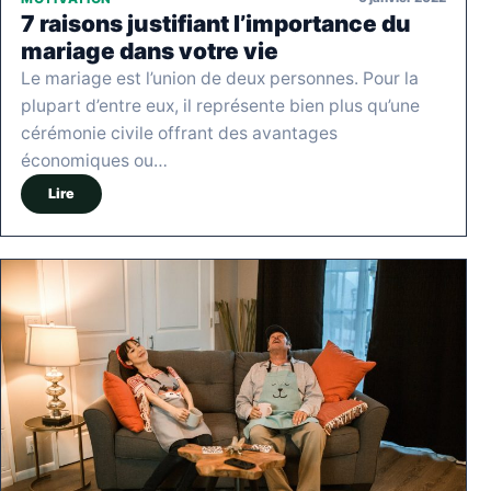
7 raisons justifiant l’importance du
mariage dans votre vie
Le mariage est l’union de deux personnes. Pour la
plupart d’entre eux, il représente bien plus qu’une
cérémonie civile offrant des avantages
économiques ou…
Lire