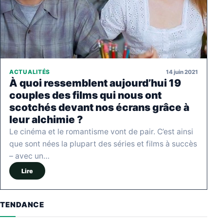
14 juin 2021
ACTUALITÉS
À quoi ressemblent aujourd’hui 19
couples des films qui nous ont
scotchés devant nos écrans grâce à
leur alchimie ?
Le cinéma et le romantisme vont de pair. C’est ainsi
que sont nées la plupart des séries et films à succès
– avec un…
Lire
TENDANCE