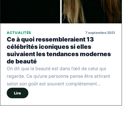
7 septembre 2021
ACTUALITÉS
Ce à quoi ressembleraient 13
célébrités iconiques si elles
suivaient les tendances modernes
de beauté
On dit que la beauté est dans l’œil de celui qui
regarde. Ce qu’une personne pense être attirant
selon son goût est souvent complètement…
Lire