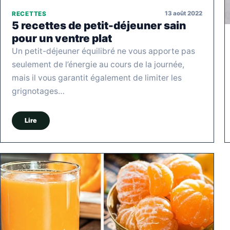
13 août 2022
RECETTES
5 recettes de petit-déjeuner sain
pour un ventre plat
Un petit-déjeuner équilibré ne vous apporte pas
seulement de l’énergie au cours de la journée,
mais il vous garantit également de limiter les
grignotages…
Lire