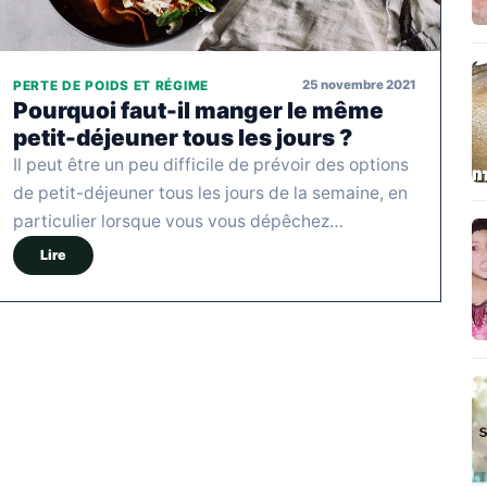
25 novembre 2021
PERTE DE POIDS ET RÉGIME
Pourquoi faut-il manger le même
petit-déjeuner tous les jours ?
Il peut être un peu difficile de prévoir des options
de petit-déjeuner tous les jours de la semaine, en
particulier lorsque vous vous dépêchez…
Lire