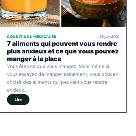
25 juin 2021
CONDITIONS MÉDICALES
7 aliments qui peuvent vous rendre
plus anxieux et ce que vous pouvez
manger à la place
Vous êtes ce que vous mangez. Mais même si
vous essayez de manger sainement, vous pouvez
choisir des aliments qui peuvent vous rendre
anxieux…
Lire