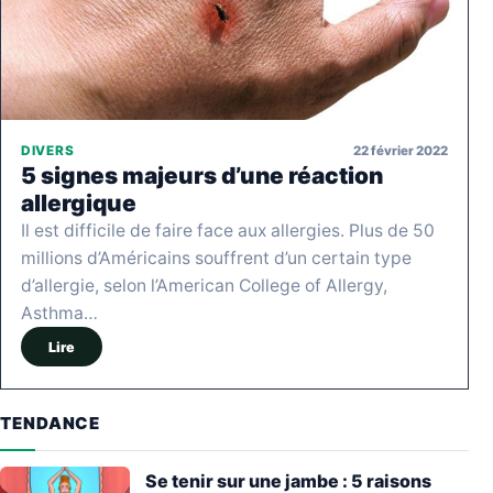
22 février 2022
DIVERS
5 signes majeurs d’une réaction
allergique
Il est difficile de faire face aux allergies. Plus de 50
millions d’Américains souffrent d’un certain type
d’allergie, selon l’American College of Allergy,
Asthma…
Lire
TENDANCE
Se tenir sur une jambe : 5 raisons