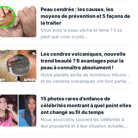
Peau cendrée : les causes, les
moyens de prévention et 5 façons de
la traiter
Vous avez la peau sèche et terne ? Il se
peut que vous soyez…
Les cendres volcaniques, nouvelle
trend beauté ? 6 avantages pour la
peau à connaître absolument !
Notre planète abrite de nombreux trésors…
et les cendres volcaniques ont font partie.
Peu…
15 photos rares d’enfance de
célébrités montrant à quel point elles
ont changé au fil du temps
Nous associons souvent les célébrités à
leur popularité et à leur situation actuelle,
en…