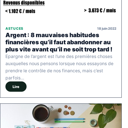
18 juin 2022
ASTUCES
Argent : 8 mauvaises habitudes
financières qu’il faut abandonner au
plus vite avant qu’il ne soit trop tard !
Epargne de l’argent est l’une des premières choses
auxquelles nous pensons lorsque nous essayons de
prendre le contrôle de nos finances, mais c’est
parfois…
Lire