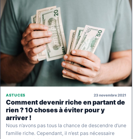
23 novembre 2021
ASTUCES
Comment devenir riche en partant de
rien ? 10 choses à éviter pour y
arriver !
Nous n’avons pas tous la chance de descendre d’une
famille riche. Cependant, il n’est pas nécessaire