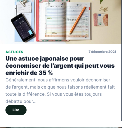
7 décembre 2021
ASTUCES
Une astuce japonaise pour
économiser de l’argent qui peut vous
enrichir de 35 %
Généralement, nous affirmons vouloir économiser
de l’argent, mais ce que nous faisons réellement fait
toute la différence. Si vous vous êtes toujours
débattu pour…
Lire