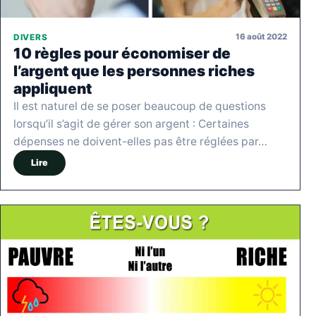
16 août 2022
DIVERS
10 règles pour économiser de
l’argent que les personnes riches
appliquent
Il est naturel de se poser beaucoup de questions
lorsqu’il s’agit de gérer son argent : Certaines
dépenses ne doivent-elles pas être réglées par…
Lire