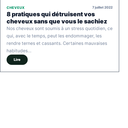
7 juillet 2022
CHEVEUX
8 pratiques qui détruisent vos
cheveux sans que vous le sachiez
Nos cheveux sont soumis à un stress quotidien, ce
qui, avec le temps, peut les endommager, les
rendre ternes et cassants. Certaines mauvaises
habitudes…
Lire