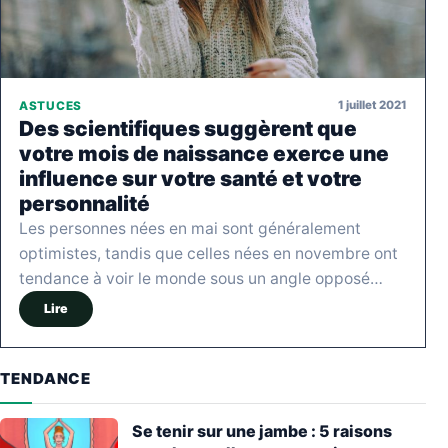
1 juillet 2021
ASTUCES
Des scientifiques suggèrent que
votre mois de naissance exerce une
influence sur votre santé et votre
personnalité
Les personnes nées en mai sont généralement
optimistes, tandis que celles nées en novembre ont
tendance à voir le monde sous un angle opposé…
Lire
TENDANCE
Se tenir sur une jambe : 5 raisons