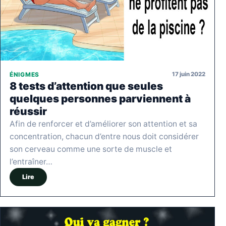
17 juin 2022
ÉNIGMES
8 tests d’attention que seules
quelques personnes parviennent à
réussir
Afin de renforcer et d’améliorer son attention et sa
concentration, chacun d’entre nous doit considérer
son cerveau comme une sorte de muscle et
l’entraîner…
Lire