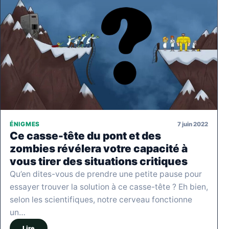
7 juin 2022
ÉNIGMES
Ce casse-tête du pont et des
zombies révélera votre capacité à
vous tirer des situations critiques
Qu’en dites-vous de prendre une petite pause pour
essayer trouver la solution à ce casse-tête ? Eh bien,
selon les scientifiques, notre cerveau fonctionne
un…
Lire