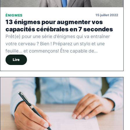
15 juillet 2022
ÉNIGMES
13 énigmes pour augmenter vos
capacités cérébrales en 7 secondes
Prêt(e) pour une série d’énigmes qui va entraîner
votre cerveau ? Bien ! Préparez un stylo et une
feuille… et commençons! Être capable de…
Lire