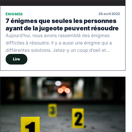
28 avril 2022
ÉNIGMES
7 énigmes que seules les personnes
ayant de la jugeote peuvent résoudre
Aujourd’hui, nous avons rassemblé des énigmes
difficiles à résoudre. Il y a aussi une énigme qui a
différentes solutions. Jetez-y un coup d’oeil et…
Lire