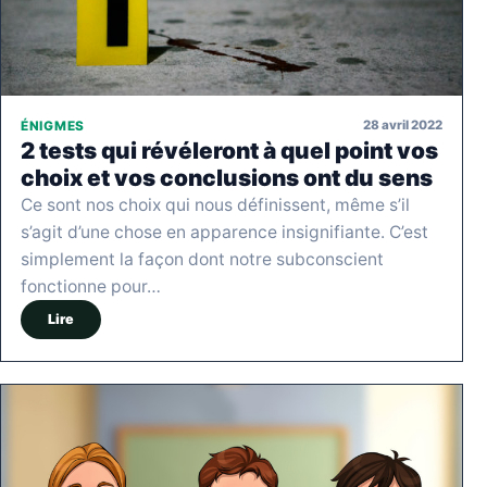
28 avril 2022
ÉNIGMES
2 tests qui révéleront à quel point vos
choix et vos conclusions ont du sens
Ce sont nos choix qui nous définissent, même s’il
s’agit d’une chose en apparence insignifiante. C’est
simplement la façon dont notre subconscient
fonctionne pour…
Lire