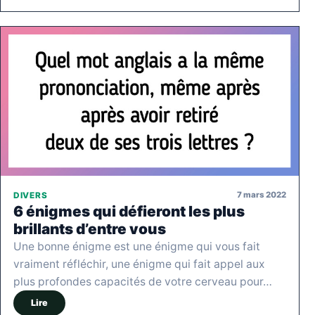
7 mars 2022
DIVERS
6 énigmes qui défieront les plus
brillants d’entre vous
Une bonne énigme est une énigme qui vous fait
vraiment réfléchir, une énigme qui fait appel aux
plus profondes capacités de votre cerveau pour…
Lire