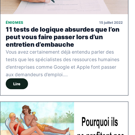
15 juillet 2022
ÉNIGMES
11 tests de logique absurdes que l’on
peut vous faire passer lors d’un
entretien d’embauche
Vous avez certainement déjà entendu parler des
tests que les spécialistes des ressources humaines
d’entreprises comme Google et Apple font passer
aux demandeurs d’emploi.…
Lire