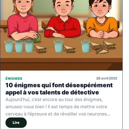
26 avril 2022
ÉNIGMES
10 énigmes qui font désespérément
appel à vos talents de détective
Aujourd’hui, c’est encore au tour des énigmes,
amusez-vous bien ! Il est temps de mettre votre
cerveau à l’épreuve et de réveiller vos neurones…
Lire