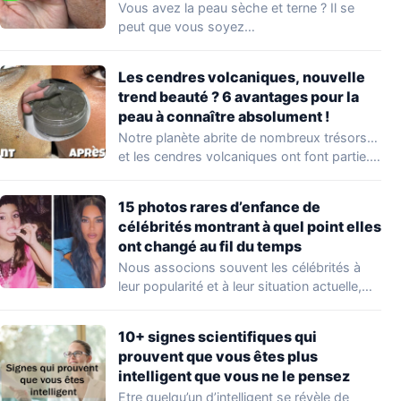
Vous avez la peau sèche et terne ? Il se
peut que vous soyez…
Les cendres volcaniques, nouvelle
trend beauté ? 6 avantages pour la
peau à connaître absolument !
Notre planète abrite de nombreux trésors…
et les cendres volcaniques ont font partie.
Peu…
15 photos rares d’enfance de
célébrités montrant à quel point elles
ont changé au fil du temps
Nous associons souvent les célébrités à
leur popularité et à leur situation actuelle,
en…
10+ signes scientifiques qui
prouvent que vous êtes plus
intelligent que vous ne le pensez
Etre quelqu’un d’intelligent se révèle de