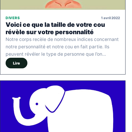
1 avril 2022
DIVERS
Voici ce que la taille de votre cou
révèle sur votre personnalité
Notre corps recèle de nombreux indices concernant
notre personnalité et notre cou en fait partie. Ils
peuvent révéler le type de personne que l’on…
Lire