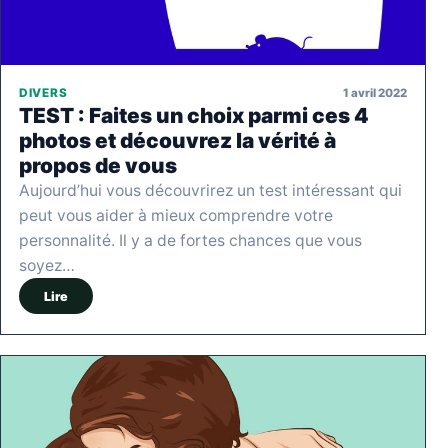
1 avril 2022
DIVERS
TEST : Faites un choix parmi ces 4
photos et découvrez la vérité à
propos de vous
Aujourd’hui vous découvrirez un test intéressant qui
peut vous aider à mieux comprendre votre
personnalité. Il y a de fortes chances que vous
soyez…
Lire