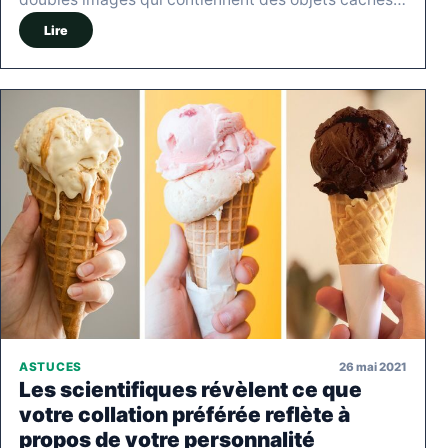
Lire
26 mai 2021
ASTUCES
Les scientifiques révèlent ce que
votre collation préférée reflète à
propos de votre personnalité