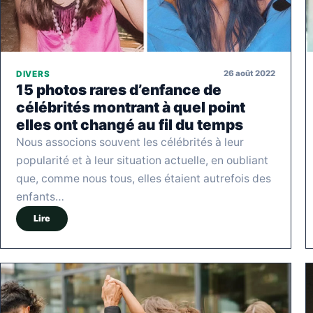
26 août 2022
DIVERS
15 photos rares d’enfance de
célébrités montrant à quel point
elles ont changé au fil du temps
Nous associons souvent les célébrités à leur
popularité et à leur situation actuelle, en oubliant
que, comme nous tous, elles étaient autrefois des
enfants…
Lire