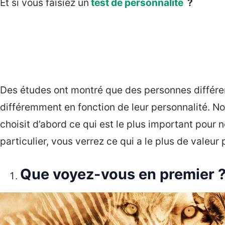
Et si vous faisiez un
test de personnalité
?
Des études ont montré que des personnes différen
différemment en fonction de leur personnalité. No
choisit d’abord ce qui est le plus important pour 
particulier, vous verrez ce qui a le plus de valeur
Que voyez-vous en premier ?