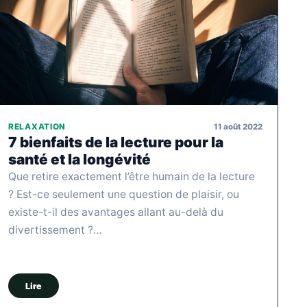
11 août 2022
RELAXATION
7 bienfaits de la lecture pour la
santé et la longévité
Que retire exactement l’être humain de la lecture
? Est-ce seulement une question de plaisir, ou
existe-t-il des avantages allant au-delà du
divertissement ?…
Lire