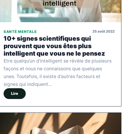
25 août 2022
SANTÉ MENTALE
10+ signes scientifiques qui
prouvent que vous êtes plus
intelligent que vous ne le pensez
Etre quelqu’un d’intelligent se révèle de plusieurs
façons et nous ne connaissons que quelques
unes. Toutefois, il existe d’autres facteurs et
signes qui indiquent…
Lire