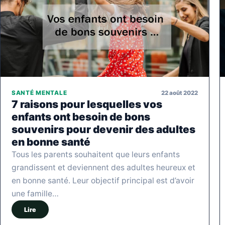
22 août 2022
SANTÉ MENTALE
7 raisons pour lesquelles vos
enfants ont besoin de bons
souvenirs pour devenir des adultes
en bonne santé
Tous les parents souhaitent que leurs enfants
grandissent et deviennent des adultes heureux et
en bonne santé. Leur objectif principal est d’avoir
une famille…
Lire