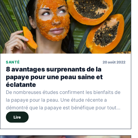
20 août 2022
SANTÉ
8 avantages surprenants de la
papaye pour une peau saine et
éclatante
De nombreuses études confirment les bienfaits de
la papaye pour la peau. Une étude récente a
démontré que la papaye est bénéfique pour tout…
Lire