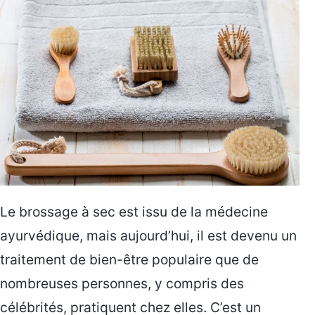
Le brossage à sec est issu de la médecine
ayurvédique, mais aujourd’hui, il est devenu un
traitement de bien-être populaire que de
nombreuses personnes, y compris des
célébrités, pratiquent chez elles. C’est un