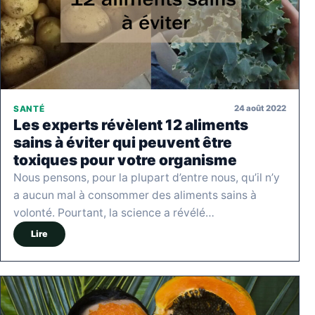
24 août 2022
SANTÉ
Les experts révèlent 12 aliments
sains à éviter qui peuvent être
toxiques pour votre organisme
Nous pensons, pour la plupart d’entre nous, qu’il n’y
a aucun mal à consommer des aliments sains à
volonté. Pourtant, la science a révélé…
Lire