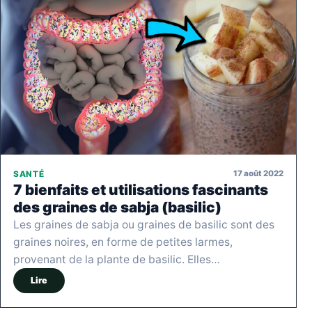
17 août 2022
SANTÉ
7 bienfaits et utilisations fascinants
des graines de sabja (basilic)
Les graines de sabja ou graines de basilic sont des
graines noires, en forme de petites larmes,
provenant de la plante de basilic. Elles…
Lire