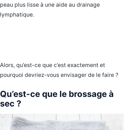
peau plus lisse à une aide au drainage
lymphatique.
Alors, qu’est-ce que c’est exactement et
pourquoi devriez-vous envisager de le faire ?
Qu’est-ce que le brossage à
sec ?