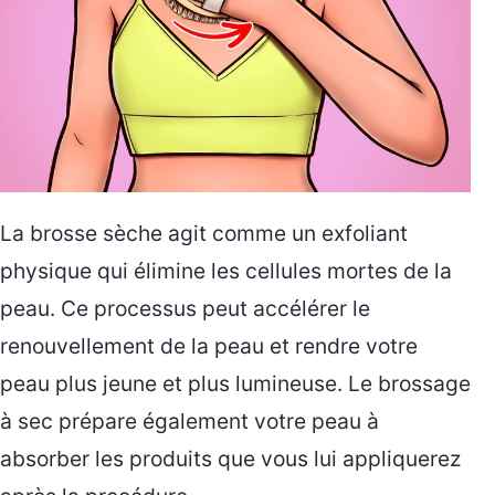
La brosse sèche agit comme un exfoliant
physique qui élimine les cellules mortes de la
peau. Ce processus peut accélérer le
renouvellement de la peau et rendre votre
peau plus jeune et plus lumineuse. Le brossage
à sec prépare également votre peau à
absorber les produits que vous lui appliquerez