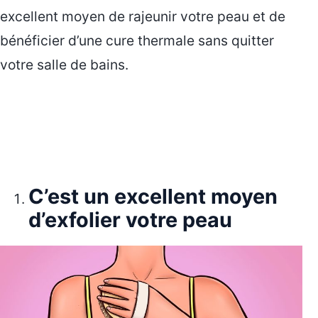
excellent moyen de rajeunir votre peau et de
bénéficier d’une cure thermale sans quitter
votre salle de bains.
C’est un excellent moyen
d’exfolier votre peau