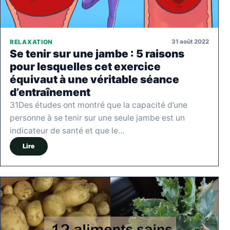
31 août 2022
RELAXATION
Se tenir sur une jambe : 5 raisons
pour lesquelles cet exercice
équivaut à une véritable séance
d’entraînement
31Des études ont montré que la capacité d’une
personne à se tenir sur une seule jambe est un
indicateur de santé et que le…
Lire