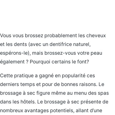
Vous vous brossez probablement les cheveux
et les dents (avec un dentifrice naturel,
espérons-le), mais brossez-vous votre peau
également ? Pourquoi certains le font?
Cette pratique a gagné en popularité ces
derniers temps et pour de bonnes raisons. Le
brossage à sec figure même au menu des spas
dans les hôtels. Le brossage à sec présente de
nombreux avantages potentiels, allant d’une