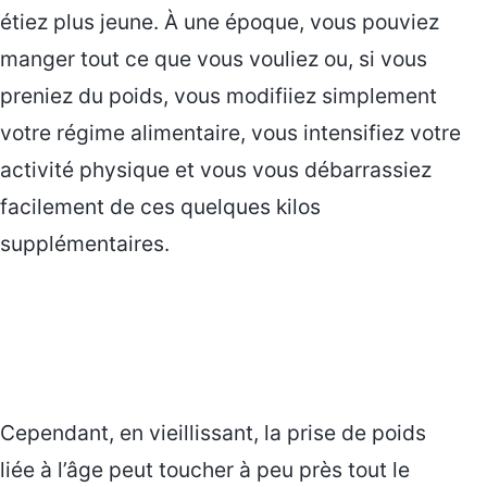
étiez plus jeune. À une époque, vous pouviez
manger tout ce que vous vouliez ou, si vous
preniez du poids, vous modifiiez simplement
votre régime alimentaire, vous intensifiez votre
activité physique et vous vous débarrassiez
facilement de ces quelques kilos
supplémentaires.
Cependant, en vieillissant, la prise de poids
liée à l’âge peut toucher à peu près tout le