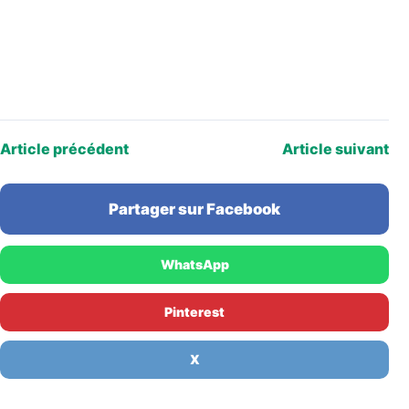
Article précédent
Article suivant
Partager sur Facebook
WhatsApp
Pinterest
X