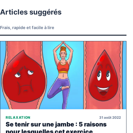
Articles suggérés
Frais, rapide et facile à lire
31 août 2022
RELAXATION
Se tenir sur une jambe : 5 raisons
pour lesquelles cet exercice