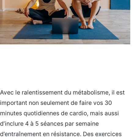
Avec le ralentissement du métabolisme, il est
important non seulement de faire vos 30
minutes quotidiennes de cardio, mais aussi
d’inclure 4 à 5 séances par semaine
d’entraînement en résistance. Des exercices