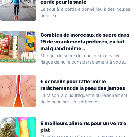
corde pour la santé
Le saut à la corde a donné lieu à des heures
de joie et…
Combien de morceaux de sucre dans
15 de vos aliments préférés, ça fait
mal quand même…
Manger du sucre de manière excessive
risque de nuire considérablement à votre
santé. Cette…
6 conseils pour raffermir le
relâchement de la peau des jambes
La raison la plus fréquente du relâchement
de la peau sur les jambes est…
9 meilleurs aliments pour un ventre
plat