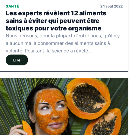
24 août 2022
SANTÉ
Les experts révèlent 12 aliments
sains à éviter qui peuvent être
toxiques pour votre organisme
Nous pensons, pour la plupart d’entre nous, qu’il n’y
a aucun mal à consommer des aliments sains à
volonté. Pourtant, la science a révélé…
Lire