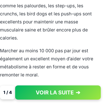
comme les palourdes, les step-ups, les
crunchs, les bird dogs et les push-ups sont
excellents pour maintenir une masse
musculaire saine et brûler encore plus de
calories.
Marcher au moins 10 000 pas par jour est
également un excellent moyen d’aider votre
métabolisme à rester en forme et de vous
remonter le moral.
VOIR LA SUITE
➔
1 / 4
PAGE 1 OF 4