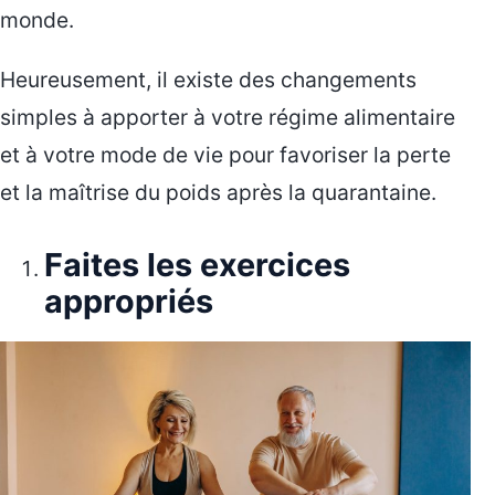
monde.
Heureusement, il existe des changements
simples à apporter à votre régime alimentaire
et à votre mode de vie pour favoriser la perte
et la maîtrise du poids après la quarantaine.
Faites les exercices
appropriés