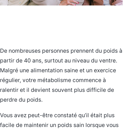
De nombreuses personnes prennent du poids à
partir de 40 ans, surtout au niveau du ventre.
Malgré une alimentation saine et un exercice
régulier, votre métabolisme commence à
ralentir et il devient souvent plus difficile de
perdre du poids.
Vous avez peut-être constaté qu’il était plus
facile de maintenir un poids sain lorsque vous