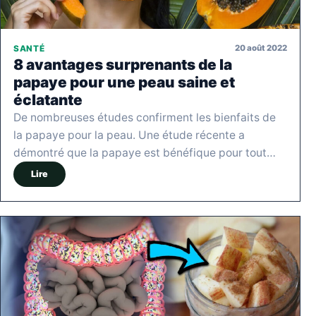
20 août 2022
SANTÉ
8 avantages surprenants de la
papaye pour une peau saine et
éclatante
De nombreuses études confirment les bienfaits de
la papaye pour la peau. Une étude récente a
démontré que la papaye est bénéfique pour tout…
Lire