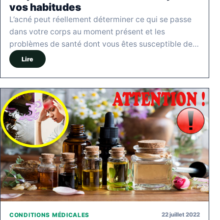
vos habitudes
L’acné peut réellement déterminer ce qui se passe
dans votre corps au moment présent et les
problèmes de santé dont vous êtes susceptible de…
Lire
22 juillet 2022
CONDITIONS MÉDICALES