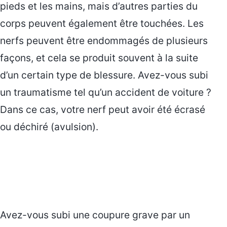
pieds et les mains, mais d’autres parties du
corps peuvent également être touchées. Les
nerfs peuvent être endommagés de plusieurs
façons, et cela se produit souvent à la suite
d’un certain type de blessure. Avez-vous subi
un traumatisme tel qu’un accident de voiture ?
Dans ce cas, votre nerf peut avoir été écrasé
ou déchiré (avulsion).
Avez-vous subi une coupure grave par un