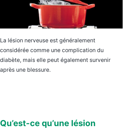
La lésion nerveuse est généralement
considérée comme une complication du
diabète, mais elle peut également survenir
après une blessure.
Qu’est-ce qu’une lésion