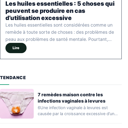
Les huiles essentielles : 5 choses qui
peuvent se produire en cas
d’utilisation excessive
Les huiles essentielles sont considérées comme un
remède à toute sorte de choses : des problèmes de
peau aux problèmes de santé mentale. Pourtant,…
Lire
TENDANCE
7 remèdes maison contre les
infections vaginales à levures
6Une infection vaginale à levures est
causée par la croissance excessive d’un
champignon qui…