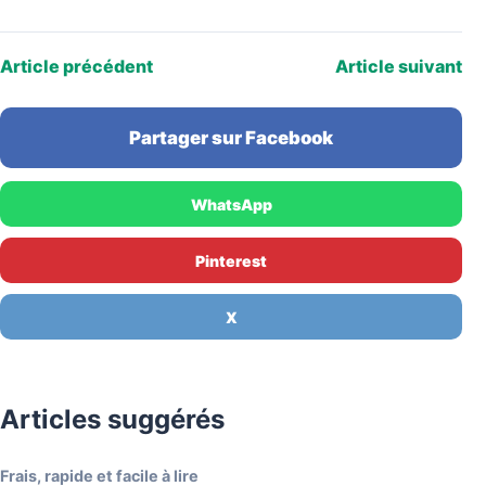
Article précédent
Article suivant
Partager sur Facebook
WhatsApp
Pinterest
X
Articles suggérés
Frais, rapide et facile à lire