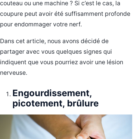
couteau ou une machine ? Si c’est le cas, la
coupure peut avoir été suffisamment profonde
pour endommager votre nerf.
Dans cet article, nous avons décidé de
partager avec vous quelques signes qui
indiquent que vous pourriez avoir une lésion
nerveuse.
Engourdissement,
picotement, brûlure