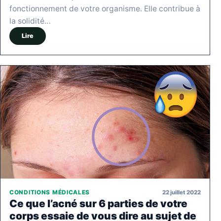
fonctionnement de votre organisme. Elle contribue à
la solidité…
Lire
22 juillet 2022
CONDITIONS MÉDICALES
Ce que l’acné sur 6 parties de votre
corps essaie de vous dire au sujet de