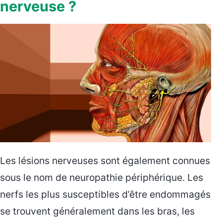
nerveuse ?
Les lésions nerveuses sont également connues
sous le nom de neuropathie périphérique. Les
nerfs les plus susceptibles d’être endommagés
se trouvent généralement dans les bras, les