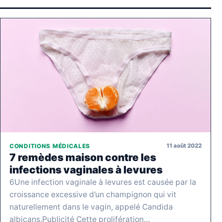
11 août 2022
CONDITIONS MÉDICALES
7 remèdes maison contre les
infections vaginales à levures
6Une infection vaginale à levures est causée par la
croissance excessive d’un champignon qui vit
naturellement dans le vagin, appelé Candida
albicans.Publicité Cette prolifération…