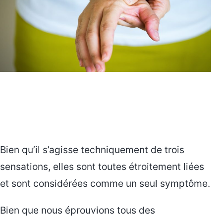
Bien qu’il s’agisse techniquement de trois
sensations, elles sont toutes étroitement liées
et sont considérées comme un seul symptôme.
Bien que nous éprouvions tous des