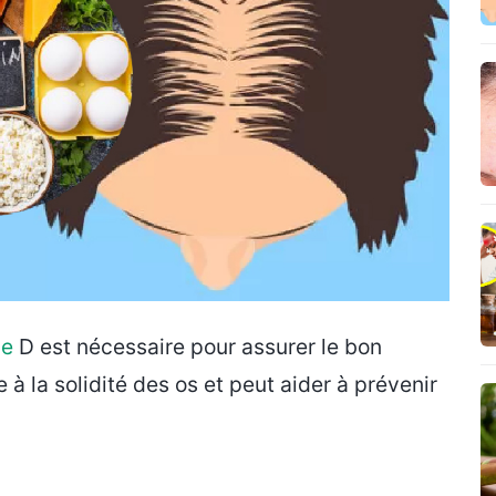
ne
D est nécessaire pour assurer le bon
à la solidité des os et peut aider à prévenir