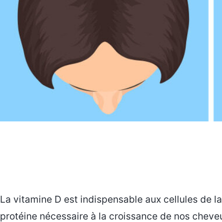
La vitamine D est indispensable aux cellules de la
protéine nécessaire à la croissance de nos cheveu