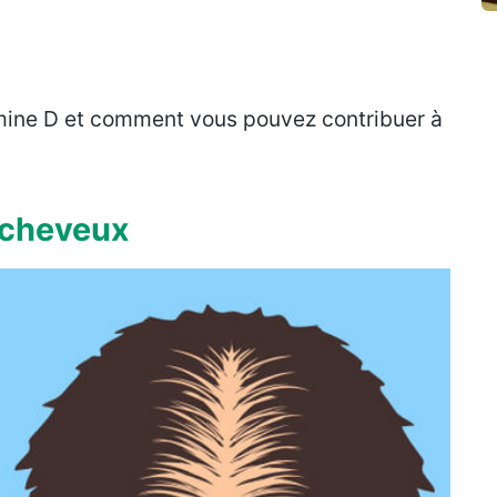
amine D et comment vous pouvez contribuer à
cheveux