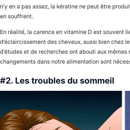
n’y en a pas assez, la kératine ne peut être prod
en souffrent.
En réalité, la carence en vitamine D est souvent 
d’éclaircissement des cheveux, aussi bien chez
d’études et de recherches ont abouti aux mêmes ré
changements dans notre alimentation sont nécess
#2. Les troubles du sommeil