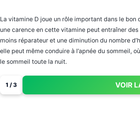
La vitamine D joue un rôle important dans le bon
une carence en cette vitamine peut entraîner des
moins réparateur et une diminution du nombre d’
elle peut même conduire à l’apnée du sommeil, où 
le sommeil toute la nuit.
VOIR L
1 / 3