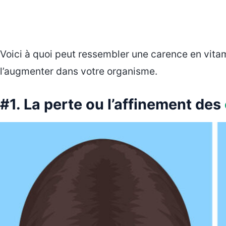
Voici à quoi peut ressembler une carence en vit
l’augmenter dans votre organisme.
#1. La perte ou l’affinement des