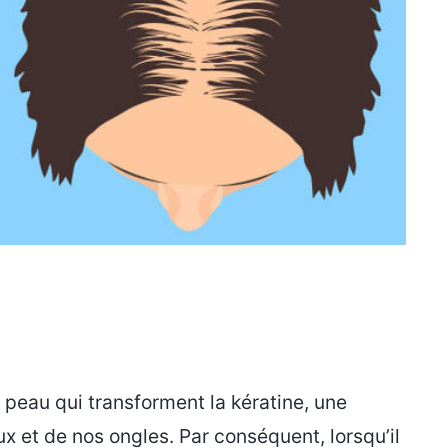
 peau qui transforment la kératine, une
x et de nos ongles. Par conséquent, lorsqu’il