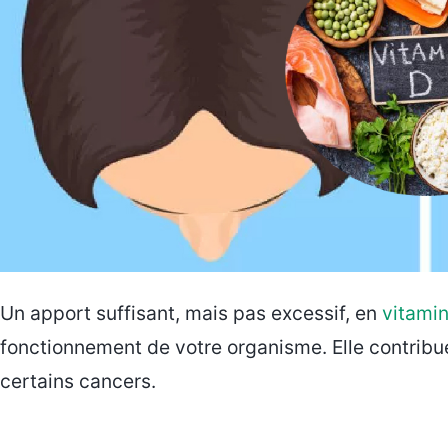
Un apport suffisant, mais pas excessif, en
vitami
fonctionnement de votre organisme. Elle contribue 
certains cancers.