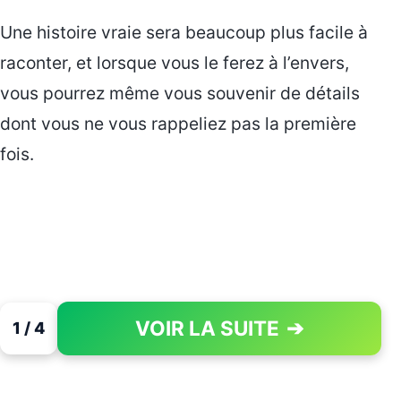
Une histoire vraie sera beaucoup plus facile à
raconter, et lorsque vous le ferez à l’envers,
vous pourrez même vous souvenir de détails
dont vous ne vous rappeliez pas la première
fois.
VOIR LA SUITE
➔
1 / 4
PAGE 1 OF 4