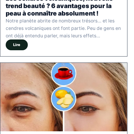
trend beauté ? 6 avantages pour la
peau à connaître absolument !
Notre planète abrite de nombreux trésors… et les
cendres volcaniques ont font partie. Peu de gens en
ont déjà entendu parler, mais leurs effets…
Lire