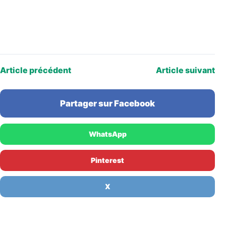
Article précédent
Article suivant
Partager sur Facebook
WhatsApp
Pinterest
X