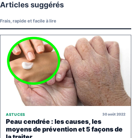
Articles suggérés
Frais, rapide et facile à lire
30 août 2022
ASTUCES
Peau cendrée : les causes, les
moyens de prévention et 5 façons de
la traiter