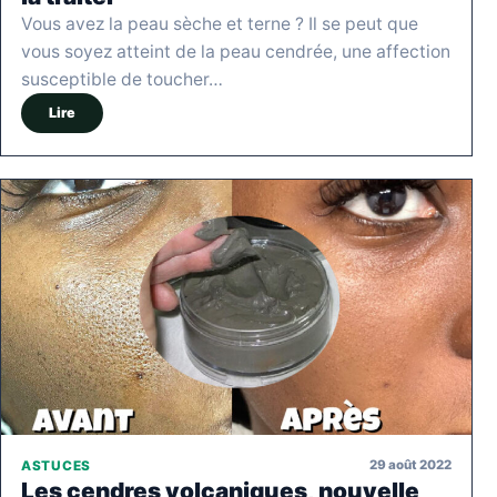
Vous avez la peau sèche et terne ? Il se peut que
vous soyez atteint de la peau cendrée, une affection
susceptible de toucher…
Lire
29 août 2022
ASTUCES
Les cendres volcaniques, nouvelle