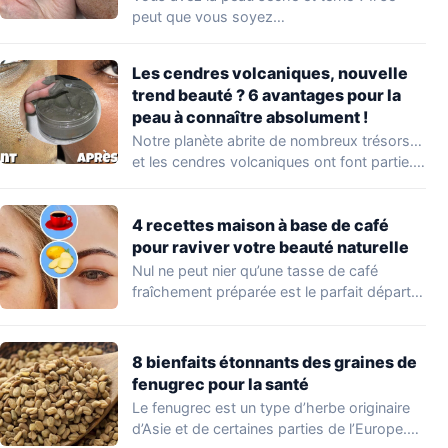
peut que vous soyez…
Les cendres volcaniques, nouvelle
trend beauté ? 6 avantages pour la
peau à connaître absolument !
Notre planète abrite de nombreux trésors…
et les cendres volcaniques ont font partie.
Peu…
4 recettes maison à base de café
pour raviver votre beauté naturelle
Nul ne peut nier qu’une tasse de café
fraîchement préparée est le parfait départ…
8 bienfaits étonnants des graines de
fenugrec pour la santé
Le fenugrec est un type d’herbe originaire
d’Asie et de certaines parties de l’Europe.…