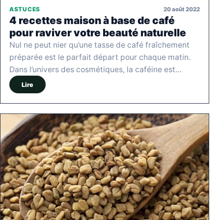
20 août 2022
ASTUCES
4 recettes maison à base de café
pour raviver votre beauté naturelle
Nul ne peut nier qu’une tasse de café fraîchement
préparée est le parfait départ pour chaque matin.
Dans l’univers des cosmétiques, la caféine est…
Lire