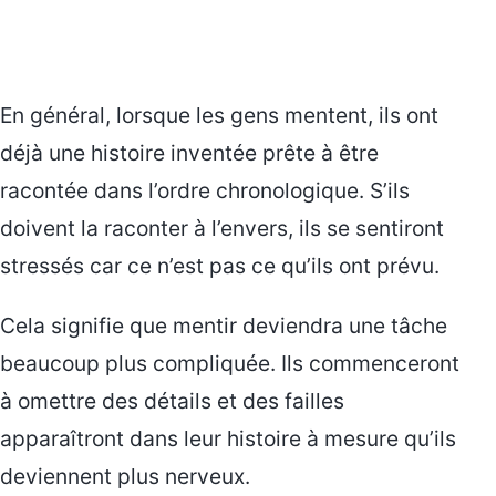
En général, lorsque les gens mentent, ils ont
déjà une histoire inventée prête à être
racontée dans l’ordre chronologique. S’ils
doivent la raconter à l’envers, ils se sentiront
stressés car ce n’est pas ce qu’ils ont prévu.
Cela signifie que mentir deviendra une tâche
beaucoup plus compliquée. Ils commenceront
à omettre des détails et des failles
apparaîtront dans leur histoire à mesure qu’ils
deviennent plus nerveux.