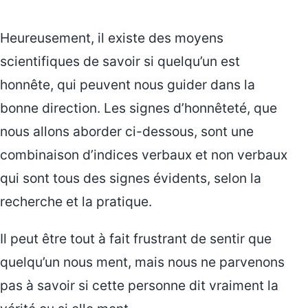
Heureusement, il existe des moyens
scientifiques de savoir si quelqu’un est
honnête, qui peuvent nous guider dans la
bonne direction. Les signes d’honnêteté, que
nous allons aborder ci-dessous, sont une
combinaison d’indices verbaux et non verbaux
qui sont tous des signes évidents, selon la
recherche et la pratique.
Il peut être tout à fait frustrant de sentir que
quelqu’un nous ment, mais nous ne parvenons
pas à savoir si cette personne dit vraiment la