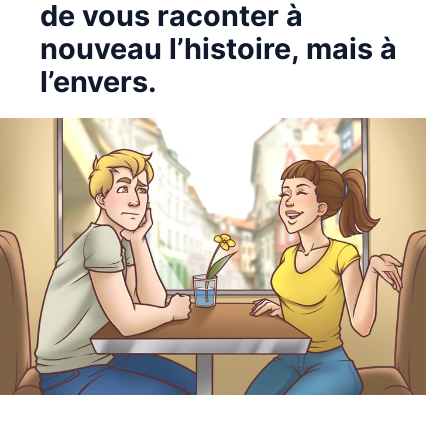
de vous raconter à
nouveau l’histoire, mais à
l’envers.