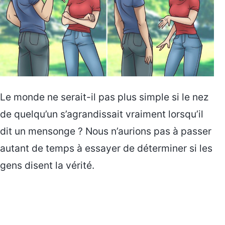
Le monde ne serait-il pas plus simple si le nez
de quelqu’un s’agrandissait vraiment lorsqu’il
dit un mensonge ? Nous n’aurions pas à passer
autant de temps à essayer de déterminer si les
gens disent la vérité.