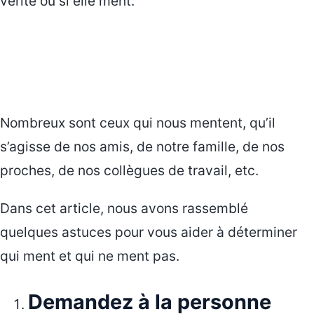
vérité ou si elle ment.
Nombreux sont ceux qui nous mentent, qu’il
s’agisse de nos amis, de notre famille, de nos
proches, de nos collègues de travail, etc.
Dans cet article, nous avons rassemblé
quelques astuces pour vous aider à déterminer
qui ment et qui ne ment pas.
Demandez à la personne