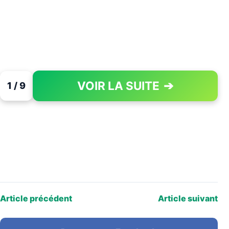
VOIR LA SUITE
➔
1 / 9
PAGE 1 OF 9
Article précédent
Article suivant