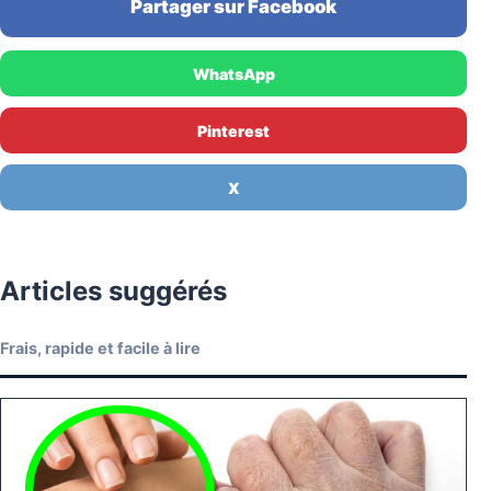
Partager sur Facebook
WhatsApp
Pinterest
X
Articles suggérés
Frais, rapide et facile à lire