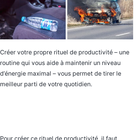
Créer votre propre rituel de productivité – une
routine qui vous aide à maintenir un niveau
d’énergie maximal – vous permet de tirer le
meilleur parti de votre quotidien.
Pour créer ce rituel de productivité, il faut