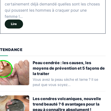
certainement déjà demandé quelles sont les choses
qui poussent les hommes à craquer pour une
femme !…
Lire
TENDANCE
Peau cendrée : les causes, les
moyens de prévention et 5 façons de
la traiter
Vous avez la peau sèche et terne ? Il se
peut que vous soyez…
Les cendres volcaniques, nouvelle
trend beauté ? 6 avantages pour la
peau à connaître absolument !