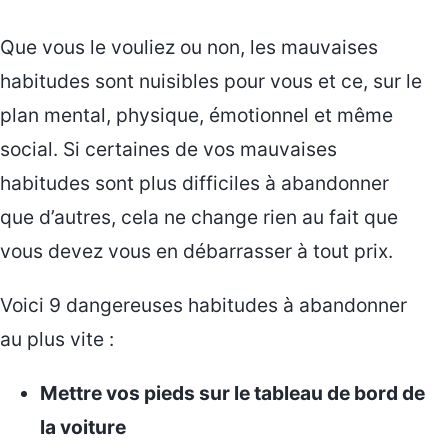
Que vous le vouliez ou non, les mauvaises
habitudes sont nuisibles pour vous et ce, sur le
plan mental, physique, émotionnel et même
social. Si certaines de vos mauvaises
habitudes sont plus difficiles à abandonner
que d’autres, cela ne change rien au fait que
vous devez vous en débarrasser à tout prix.
Voici 9 dangereuses habitudes à abandonner
au plus vite :
Mettre vos pieds sur le tableau de bord de
la voiture