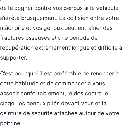
de le cogner contre vos genoux si le véhicule
s’arrête brusquement. La collision entre votre
mâchoire et vos genoux peut entraîner des
fractures osseuses et une période de
récupération extrêmement longue et difficile à
supporter.
C’est pourquoi il est préférable de renoncer à
cette habitude et de commencer à vous
asseoir confortablement, le dos contre le
siège, les genoux pliés devant vous et la
ceinture de sécurité attachée autour de votre
poitrine.