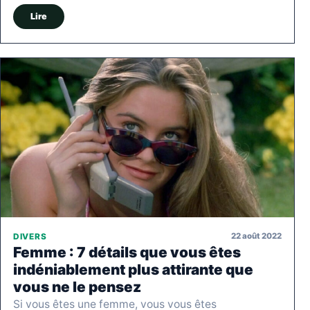
Lire
22 août 2022
DIVERS
Femme : 7 détails que vous êtes
indéniablement plus attirante que
vous ne le pensez
Si vous êtes une femme, vous vous êtes