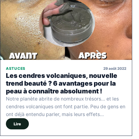
29 août 2022
ASTUCES
Les cendres volcaniques, nouvelle
trend beauté ? 6 avantages pour la
peau à connaître absolument !
Notre planète abrite de nombreux trésors… et les
cendres volcaniques ont font partie. Peu de gens en
ont déjà entendu parler, mais leurs effets…
Lire