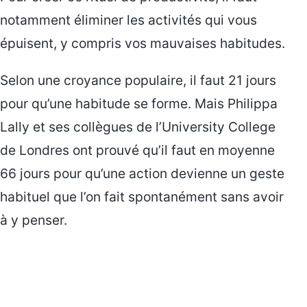
notamment éliminer les activités qui vous
épuisent, y compris vos mauvaises habitudes.
Selon une croyance populaire, il faut 21 jours
pour qu’une habitude se forme. Mais Philippa
Lally et ses collègues de l’University College
de Londres ont prouvé qu’il faut en moyenne
66 jours pour qu’une action devienne un geste
habituel que l’on fait spontanément sans avoir
à y penser.