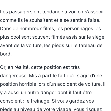
Les passagers ont tendance à vouloir s’asseoir
comme ils le souhaitent et à se sentir à l’aise.
Dans de nombreux films, les personnages les
plus cool sont souvent filmés assis sur le siège
avant de la voiture, les pieds sur le tableau de
bord.
Or, en réalité, cette position est très
dangereuse. Mis à part le fait qu’il s’agit d’une
position horrible lors d’un accident de voiture, il
y a aussi un autre danger dont il faut être
conscient : le freinage. Si vous gardez vos
pieds au niveau de votre visage, vous risquez