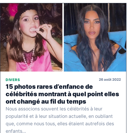
26 août 2022
DIVERS
15 photos rares d’enfance de
célébrités montrant à quel point elles
ont changé au fil du temps
Nous associons souvent les célébrités à leur
popularité et à leur situation actuelle, en oubliant
que, comme nous tous, elles étaient autrefois des
enfants…