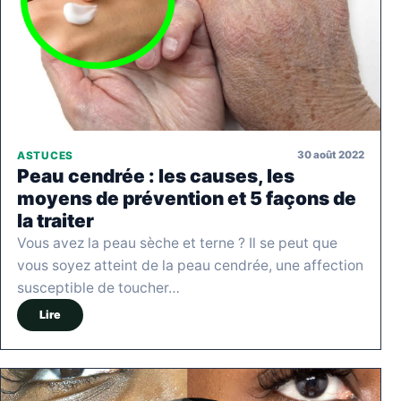
30 août 2022
ASTUCES
Peau cendrée : les causes, les
moyens de prévention et 5 façons de
la traiter
Vous avez la peau sèche et terne ? Il se peut que
vous soyez atteint de la peau cendrée, une affection
susceptible de toucher…
Lire