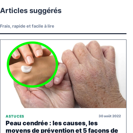
Articles suggérés
Frais, rapide et facile à lire
30 août 2022
ASTUCES
Peau cendrée : les causes, les
moyens de prévention et 5 façons de