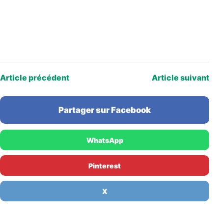
Article précédent
Article suivant
Partager sur Facebook
WhatsApp
Pinterest
X