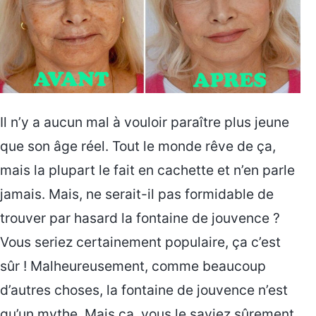
Il n’y a aucun mal à vouloir paraître plus jeune
que son âge réel. Tout le monde rêve de ça,
mais la plupart le fait en cachette et n’en parle
jamais. Mais, ne serait-il pas formidable de
trouver par hasard la fontaine de jouvence ?
Vous seriez certainement populaire, ça c’est
sûr ! Malheureusement, comme beaucoup
d’autres choses, la fontaine de jouvence n’est
qu’un mythe. Mais ça, vous le saviez sûrement