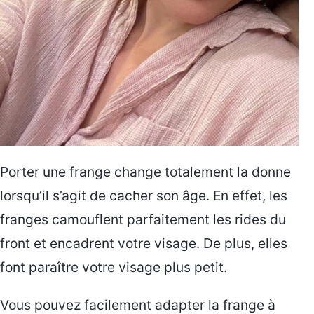
Porter une frange change totalement la donne
lorsqu’il s’agit de cacher son âge. En effet, les
franges camouflent parfaitement les rides du
front et encadrent votre visage. De plus, elles
font paraître votre visage plus petit.
Vous pouvez facilement adapter la frange à