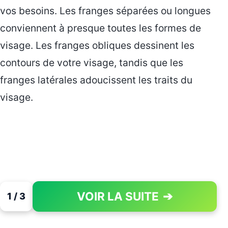
vos besoins. Les franges séparées ou longues
conviennent à presque toutes les formes de
visage. Les franges obliques dessinent les
contours de votre visage, tandis que les
franges latérales adoucissent les traits du
visage.
VOIR LA SUITE
➔
1 / 3
PAGE 1 OF 3