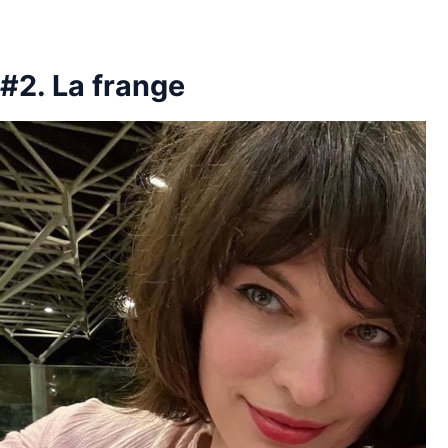
#2. La frange