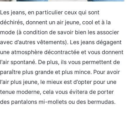
Les jeans, en particulier ceux qui sont
déchirés, donnent un air jeune, cool et à la
mode (à condition de savoir bien les associer
avec d’autres vêtements). Les jeans dégagent
une atmosphère décontractée et vous donnent
l’air spontané. De plus, ils vous permettent de
paraître plus grande et plus mince. Pour avoir
l’air plus jeune, le mieux est d’opter pour une
tenue moderne, cela vous évitera de porter
des pantalons mi-mollets ou des bermudas.