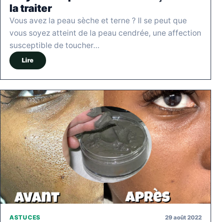
la traiter
Vous avez la peau sèche et terne ? Il se peut que
vous soyez atteint de la peau cendrée, une affection
susceptible de toucher…
Lire
29 août 2022
ASTUCES