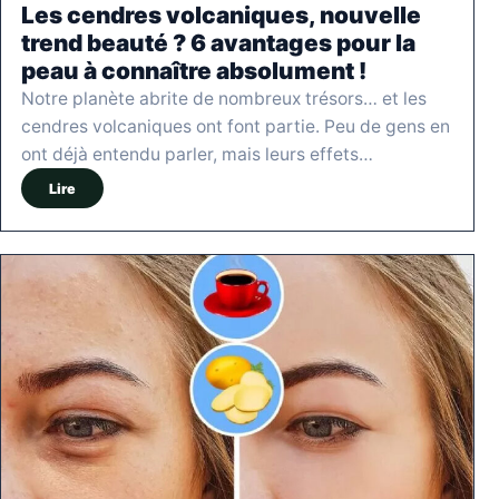
Les cendres volcaniques, nouvelle
trend beauté ? 6 avantages pour la
peau à connaître absolument !
Notre planète abrite de nombreux trésors… et les
cendres volcaniques ont font partie. Peu de gens en
ont déjà entendu parler, mais leurs effets…
Lire