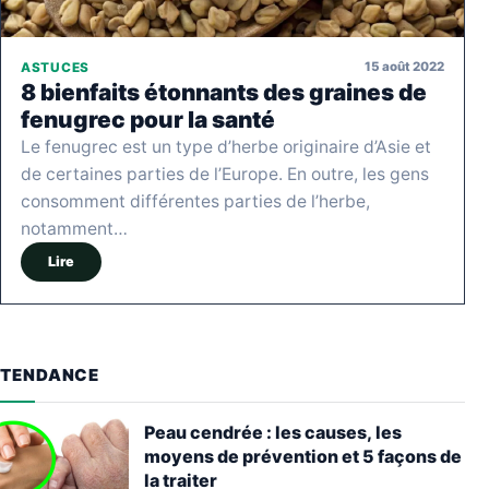
15 août 2022
ASTUCES
8 bienfaits étonnants des graines de
fenugrec pour la santé
Le fenugrec est un type d’herbe originaire d’Asie et
de certaines parties de l’Europe. En outre, les gens
consomment différentes parties de l’herbe,
notamment…
Lire
TENDANCE
Peau cendrée : les causes, les
moyens de prévention et 5 façons de
la traiter