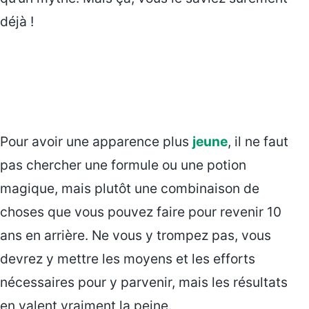
déjà !
Pour avoir une apparence plus
jeune
, il ne faut
pas chercher une formule ou une potion
magique, mais plutôt une combinaison de
choses que vous pouvez faire pour revenir 10
ans en arrière. Ne vous y trompez pas, vous
devrez y mettre les moyens et les efforts
nécessaires pour y parvenir, mais les résultats
en valent vraiment la peine.