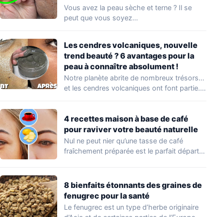
Vous avez la peau sèche et terne ? Il se
peut que vous soyez…
Les cendres volcaniques, nouvelle
trend beauté ? 6 avantages pour la
peau à connaître absolument !
Notre planète abrite de nombreux trésors…
et les cendres volcaniques ont font partie.
Peu…
4 recettes maison à base de café
pour raviver votre beauté naturelle
Nul ne peut nier qu’une tasse de café
fraîchement préparée est le parfait départ…
8 bienfaits étonnants des graines de
fenugrec pour la santé
Le fenugrec est un type d’herbe originaire