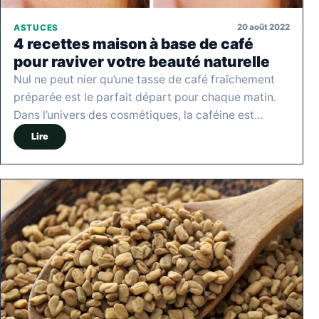
20 août 2022
ASTUCES
4 recettes maison à base de café
pour raviver votre beauté naturelle
Nul ne peut nier qu’une tasse de café fraîchement
préparée est le parfait départ pour chaque matin.
Dans l’univers des cosmétiques, la caféine est…
Lire