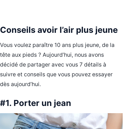
Conseils avoir l’air plus jeune
Vous voulez paraître 10 ans plus jeune, de la
tête aux pieds ? Aujourd’hui, nous avons
décidé de partager avec vous 7 détails à
suivre et conseils que vous pouvez essayer
dès aujourd’hui.
#1. Porter un jean